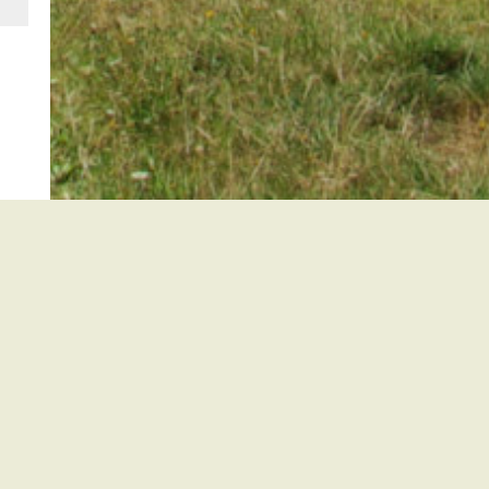
Kirchzarten