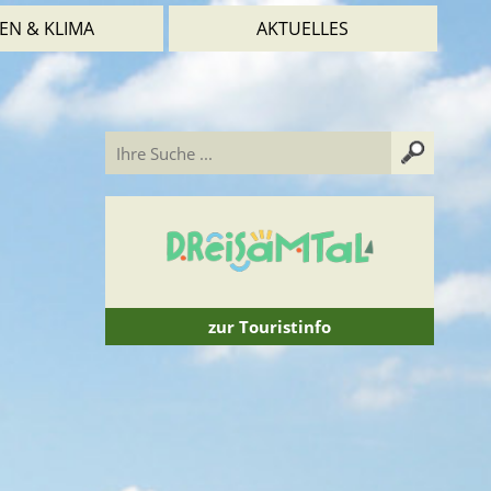
EN & KLIMA
AKTUELLES
zur Touristinfo