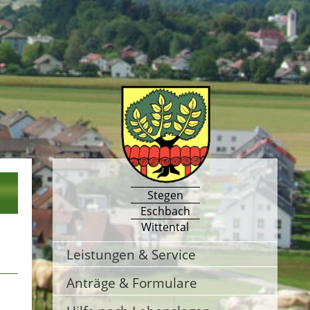
Stegen
Eschbach
Wittental
Leistungen & Service
Anträge & Formulare