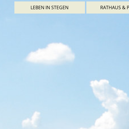
LEBEN IN STEGEN
RATHAUS & P