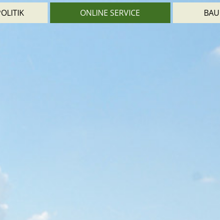
OLITIK
ONLINE SERVICE
BAU