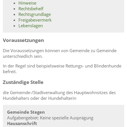
Hinweise
Rechtsbehelf
Rechtsgrundlage
Freigabevermerk
Lebenslagen
Voraussetzungen
Die Voraussetzungen können von Gemeinde zu Gemeinde
unterschiedlich sein.
In der Regel sind beispielsweise Rettungs- und Blindenhunde
befreit.
Zuständige Stelle
die Gemeinde-/Stadtverwaltung des Hauptwohnsitzes des
Hundehalters oder der Hundehalterin
Gemeinde Stegen
Aufgabengebiet: Keine spezielle Ausprägung
Hausanschrift