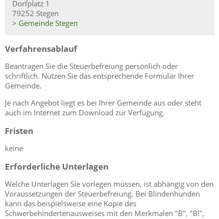
Dorfplatz 1
79252 Stegen
> Gemeinde Stegen
Verfahrensablauf
Beantragen Sie die Steuerbefreiung persönlich oder
schriftlich. Nutzen Sie das entsprechende Formular Ihrer
Gemeinde.
Je nach Angebot liegt es bei Ihrer Gemeinde aus oder steht
auch im Internet zum Download zur Verfügung.
Fristen
keine
Erforderliche Unterlagen
Welche Unterlagen Sie vorlegen müssen, ist abhängig von den
Voraussetzungen der Steuerbefreiung.
Bei Blindenhunden
kann das beispielsweise eine Kopie des
Schwerbehindertenausweises mit den Merkmalen "B", "Bl",