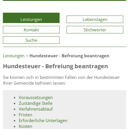
Leistungen
Lebenslagen
Kontakt
Stichwörter
Suche
Leistungen
>
Hundesteuer - Befreiung beantragen
Hundesteuer - Befreiung beantragen
Sie können sich in bestimmten Fällen von der Hundesteuer
Ihrer Gemeinde befreien lassen.
Voraussetzungen
Zuständige Stelle
Verfahrensablauf
Fristen
Erforderliche Unterlagen
Kosten