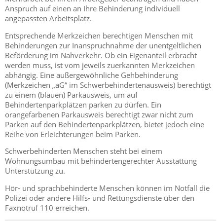
Anspruch auf einen an Ihre Behinderung individuell
angepassten Arbeitsplatz.
Entsprechende Merkzeichen berechtigen Menschen mit
Behinderungen zur Inanspruchnahme der unentgeltlichen
Beförderung im Nahverkehr. Ob ein Eigenanteil erbracht
werden muss, ist vom jeweils zuerkannten Merkzeichen
abhängig. Eine außergewöhnliche Gehbehinderung
(Merkzeichen „aG“ im Schwerbehindertenausweis) berechtigt
zu einem (blauen) Parkausweis, um auf
Behindertenparkplätzen parken zu dürfen. Ein
orangefarbenen Parkausweis berechtigt zwar nicht zum
Parken auf den Behindertenparkplätzen, bietet jedoch eine
Reihe von Erleichterungen beim Parken.
Schwerbehinderten Menschen steht bei einem
Wohnungsumbau mit behindertengerechter Ausstattung
Unterstützung zu.
Hör- und sprachbehinderte Menschen können im Notfall die
Polizei oder andere Hilfs- und Rettungsdienste über den
Faxnotruf 110 erreichen.