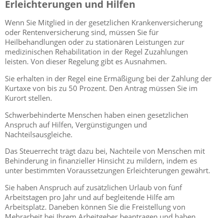
Erleichterungen und Hilfen
Wenn Sie Mitglied in der gesetzlichen Krankenversicherung
oder Rentenversicherung sind, müssen Sie für
Heilbehandlungen oder zu stationären Leistungen zur
medizinischen Rehabilitation in der Regel Zuzahlungen
leisten. Von dieser Regelung gibt es Ausnahmen.
Sie erhalten in der Regel eine Ermäßigung bei der Zahlung der
Kurtaxe von bis zu 50 Prozent. Den Antrag müssen Sie im
Kurort stellen.
Schwerbehinderte Menschen haben einen gesetzlichen
Anspruch auf Hilfen, Vergünstigungen und
Nachteilsausgleiche.
Das Steuerrecht trägt dazu bei, Nachteile von Menschen mit
Behinderung in finanzieller Hinsicht zu mildern, indem es
unter bestimmten Voraussetzungen Erleichterungen gewährt.
Sie haben Anspruch auf zusätzlichen Urlaub von fünf
Arbeitstagen pro Jahr und auf begleitende Hilfe am
Arbeitsplatz. Daneben können Sie die Freistellung von
Mehrarbeit bei Ihrem Arbeitgeber beantragen und haben