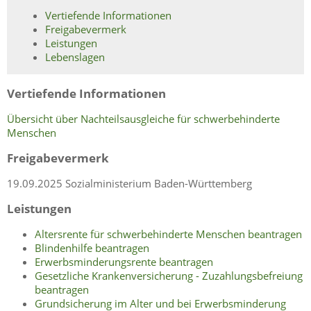
Vertiefende Informationen
Freigabevermerk
Leistungen
Lebenslagen
Vertiefende Informationen
Übersicht über Nachteilsausgleiche für schwerbehinderte
Menschen
Freigabevermerk
19.09.2025
Sozialministerium Baden-Württemberg
Leistungen
Altersrente für schwerbehinderte Menschen beantragen
Blindenhilfe beantragen
Erwerbsminderungsrente beantragen
Gesetzliche Krankenversicherung - Zuzahlungsbefreiung
beantragen
Grundsicherung im Alter und bei Erwerbsminderung