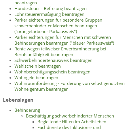
beantragen
Hundesteuer - Befreiung beantragen
Lohnsteuerermäßigung beantragen
Parkerleichterungen für besondere Gruppen
schwerbehinderter Menschen beantragen
("orangefarbener Parkausweis")
Parkerleichterungen für Menschen mit schweren
Behinderungen beantragen ("blauer Parkausweis")
Rente wegen teilweiser Erwerbsminderung bei
Berufsunfähigkeit beantragen
Schwerbehindertenausweis beantragen
Wahlschein beantragen
Wohnberechtigungsschein beantragen
Wohngeld beantragen
Wohnraumförderung - Förderung von selbst genutztem
Wohneigentum beantragen
Lebenslagen
Behinderung
Beschäftigung schwerbehinderter Menschen
Begleitende Hilfen im Arbeitsleben
Fachdienste des Inklusions- und