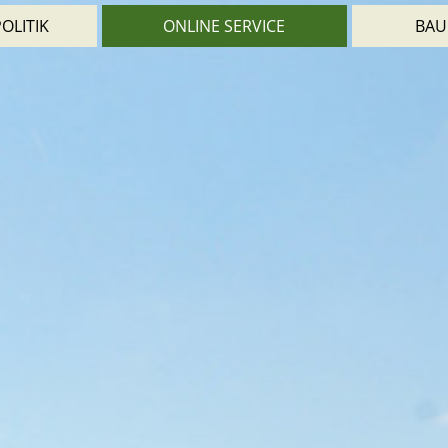
OLITIK
ONLINE SERVICE
BAU