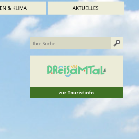
EN & KLIMA
AKTUELLES
zur Touristinfo