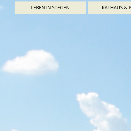
LEBEN IN STEGEN
RATHAUS & P