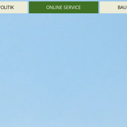
OLITIK
ONLINE SERVICE
BAU