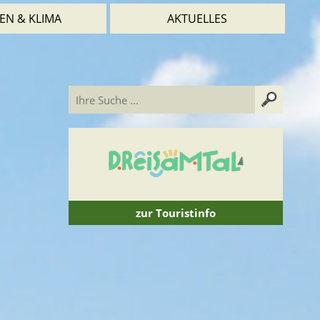
EN & KLIMA
AKTUELLES
zur Touristinfo