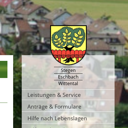
Stegen
Eschbach
Wittental
Leistungen & Service
Anträge & Formulare
Hilfe nach Lebenslagen