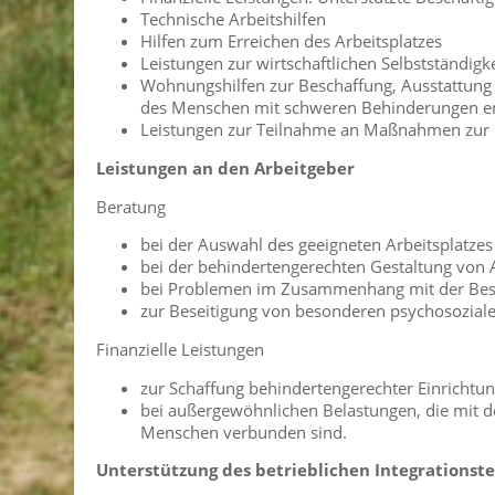
Technische Arbeitshilfen
Hilfen zum Erreichen des Arbeitsplatzes
Leistungen zur wirtschaftlichen Selbstständigke
Wohnungshilfen zur Beschaffung, Ausstattung
des Menschen mit schweren Behinderungen en
Leistungen zur Teilnahme an Maßnahmen zur E
Leistungen an den Arbeitgeber
Beratung
bei der Auswahl des geeigneten Arbeitsplatze
bei der behindertengerechten Gestaltung von A
bei Problemen im Zusammenhang mit der Bes
zur Beseitigung von besonderen psychosozial
Finanzielle Leistungen
zur Schaffung behindertengerechter Einrichtun
bei außergewöhnlichen Belastungen, die mit d
Menschen verbunden sind.
Unterstützung des betrieblichen Integrationst