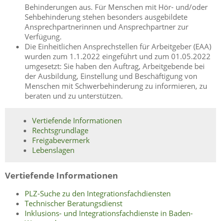
Behinderungen aus. Für Menschen mit Hör- und/oder
Sehbehinderung stehen besonders ausgebildete
Ansprechpartnerinnen und Ansprechpartner zur
Verfügung.
Die Einheitlichen Ansprechstellen für Arbeitgeber (EAA)
wurden zum 1.1.2022 eingeführt und zum 01.05.2022
umgesetzt: Sie haben den Auftrag, Arbeitgebende bei
der Ausbildung, Einstellung und Beschäftigung von
Menschen mit Schwerbehinderung zu informieren, zu
beraten und zu unterstützen.
Vertiefende Informationen
Rechtsgrundlage
Freigabevermerk
Lebenslagen
Vertiefende Informationen
PLZ-Suche zu den Integrationsfachdiensten
Technischer Beratungsdienst
Inklusions- und Integrationsfachdienste in Baden-