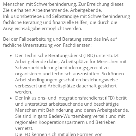
Menschen mit Schwerbehinderung. Zur Erreichung dieses
Ziels erhalten Arbeitnehmende, Arbeitgebende,
Inklusionsbetriebe und Selbständige mit Schwerbehinderung
fachliche Beratung und finanzielle Hilfen, die durch die
Ausgleichsabgabe ermöglicht werden.
Bei der Fallbearbeitung und Beratung setzt das InA auf
fachliche Unterstützung von Fachdiensten:
Der Technische Beratungsdienst (TBD) unterstützt
Arbeitgebende dabei, Arbeitsplätze für Menschen mit
Schwerbehinderung behinderungsgerecht zu
organisieren und technisch auszustatten. So können
Arbeitsbedingungen geschaffen beziehungsweise
verbessert und Arbeitsplätze dauerhaft gesichert
werden.
Der Inklusions- und Integrationsfachdienst (IFD) berät
und unterstützt arbeitssuchende und beschäftigte
Menschen mit Behinderung und deren Arbeitgebende.
Sie sind in ganz Baden-Württemberg verteilt und mit
regionalen Kooperationspartnern und Betrieben
vernetzt.
Die IFD kennen sich mit allen Formen von