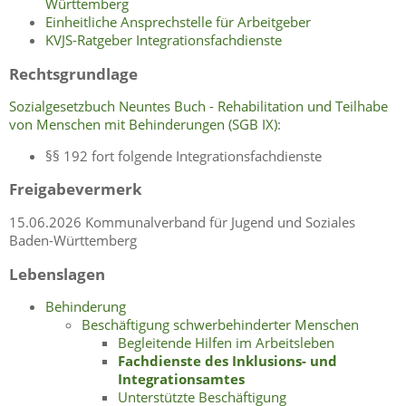
Württemberg
Einheitliche Ansprechstelle für Arbeitgeber
KVJS-Ratgeber Integrationsfachdienste
Rechtsgrundlage
Sozialgesetzbuch Neuntes Buch - Rehabilitation und Teilhabe
von Menschen mit Behinderungen (SGB IX)
:
§§ 192 fort folgende Integrationsfachdienste
Freigabevermerk
15.06.2026 Kommunalverband für Jugend und Soziales
Baden-Württemberg
Lebenslagen
Behinderung
Beschäftigung schwerbehinderter Menschen
Begleitende Hilfen im Arbeitsleben
Fachdienste des Inklusions- und
Integrationsamtes
Unterstützte Beschäftigung