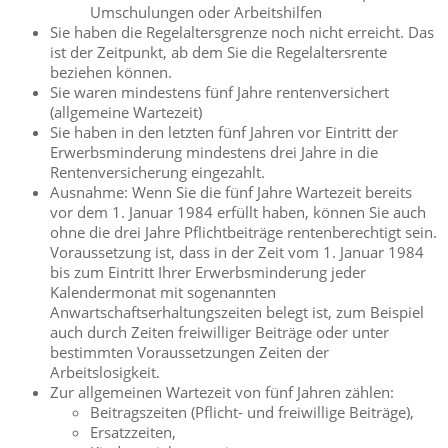
Umschulungen oder Arbeitshilfen
Sie haben die Regelaltersgrenze noch nicht erreicht. Das
ist der Zeitpunkt, ab dem Sie die Regelaltersrente
beziehen können.
Sie waren mindestens fünf Jahre rentenversichert
(allgemeine Wartezeit)
Sie haben in den letzten fünf Jahren vor Eintritt der
Erwerbsminderung mindestens drei Jahre in die
Rentenversicherung eingezahlt.
Ausnahme: Wenn Sie die fünf Jahre Wartezeit bereits
vor dem 1. Januar 1984 erfüllt haben, können Sie auch
ohne die drei Jahre Pflichtbeiträge rentenberechtigt sein.
Voraussetzung ist, dass in der Zeit vom 1. Januar 1984
bis zum Eintritt Ihrer Erwerbsminderung jeder
Kalendermonat mit sogenannten
Anwartschaftserhaltungszeiten belegt ist, zum Beispiel
auch durch Zeiten freiwilliger Beiträge oder unter
bestimmten Voraussetzungen Zeiten der
Arbeitslosigkeit.
Zur allgemeinen Wartezeit von fünf Jahren zählen:
Beitragszeiten (Pflicht- und freiwillige Beiträge),
Ersatzzeiten,