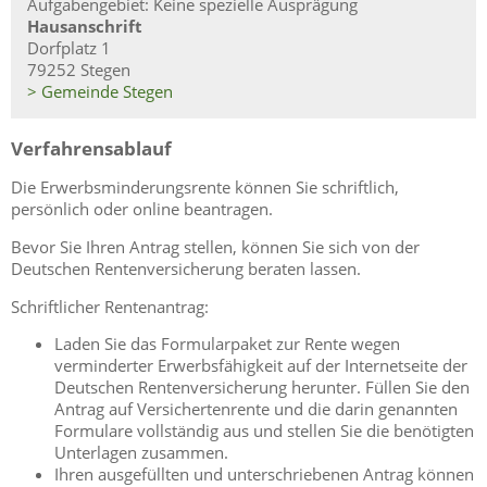
Aufgabengebiet: Keine spezielle Ausprägung
Hausanschrift
Dorfplatz 1
79252 Stegen
> Gemeinde Stegen
Verfahrensablauf
Die Erwerbsminderungsrente können Sie schriftlich,
persönlich oder online beantragen.
Bevor Sie Ihren Antrag stellen, können Sie sich von der
Deutschen Rentenversicherung beraten lassen.
Schriftlicher Rentenantrag:
Laden Sie das Formularpaket zur Rente wegen
verminderter Erwerbsfähigkeit auf der Internetseite der
Deutschen Rentenversicherung herunter. Füllen Sie den
Antrag auf Versichertenrente und die darin genannten
Formulare vollständig aus und stellen Sie die benötigten
Unterlagen zusammen.
Ihren ausgefüllten und unterschriebenen Antrag können