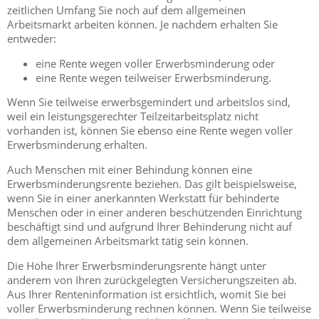
zeitlichen Umfang Sie noch auf dem allgemeinen
Arbeitsmarkt arbeiten können. Je nachdem erhalten Sie
entweder:
eine Rente wegen voller Erwerbsminderung oder
eine Rente wegen teilweiser Erwerbsminderung.
Wenn Sie teilweise erwerbsgemindert und arbeitslos sind,
weil ein leistungsgerechter Teilzeitarbeitsplatz nicht
vorhanden ist, können Sie ebenso eine Rente wegen voller
Erwerbsminderung erhalten.
Auch Menschen mit einer Behindung können eine
Erwerbsminderungsrente beziehen. Das gilt beispielsweise,
wenn Sie in einer anerkannten Werkstatt für behinderte
Menschen oder in einer anderen beschützenden Einrichtung
beschäftigt sind und aufgrund Ihrer Behinderung nicht auf
dem allgemeinen Arbeitsmarkt tätig sein können.
Die Höhe Ihrer Erwerbsminderungsrente hängt unter
anderem von Ihren zurückgelegten Versicherungszeiten ab.
Aus Ihrer Renteninformation ist ersichtlich, womit Sie bei
voller Erwerbsminderung rechnen können. Wenn Sie teilweise