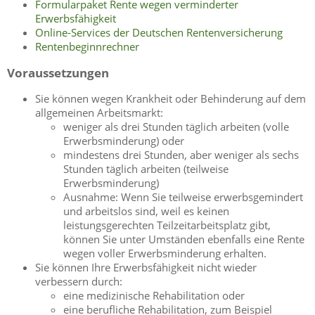
Formularpaket Rente wegen verminderter
Erwerbsfähigkeit
Online-Services der Deutschen Rentenversicherung
Rentenbeginnrechner
Voraussetzungen
Sie können wegen Krankheit oder Behinderung auf dem
allgemeinen Arbeitsmarkt:
weniger als drei Stunden täglich arbeiten (volle
Erwerbsminderung) oder
mindestens drei Stunden, aber weniger als sechs
Stunden täglich arbeiten (teilweise
Erwerbsminderung)
Ausnahme: Wenn Sie teilweise erwerbsgemindert
und arbeitslos sind, weil es keinen
leistungsgerechten Teilzeitarbeitsplatz gibt,
können Sie unter Umständen ebenfalls eine Rente
wegen voller Erwerbsminderung erhalten.
Sie können Ihre Erwerbsfähigkeit nicht wieder
verbessern durch:
eine medizinische Rehabilitation oder
eine berufliche Rehabilitation, zum Beispiel