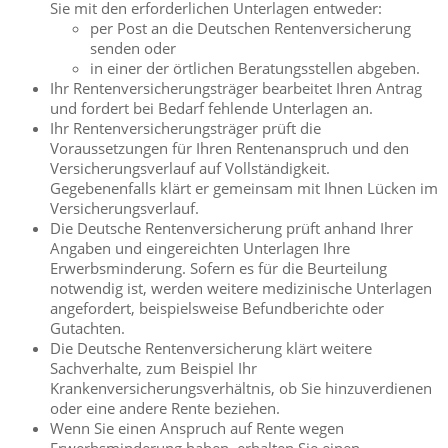
Sie mit den erforderlichen Unterlagen entweder:
per Post an die Deutschen Rentenversicherung
senden oder
in einer der örtlichen Beratungsstellen abgeben.
Ihr Rentenversicherungsträger bearbeitet Ihren Antrag
und fordert bei Bedarf fehlende Unterlagen an.
Ihr Rentenversicherungsträger prüft die
Voraussetzungen für Ihren Rentenanspruch und den
Versicherungsverlauf auf Vollständigkeit.
Gegebenenfalls klärt er gemeinsam mit Ihnen Lücken im
Versicherungsverlauf.
Die Deutsche Rentenversicherung prüft anhand Ihrer
Angaben und eingereichten Unterlagen Ihre
Erwerbsminderung. Sofern es für die Beurteilung
notwendig ist, werden weitere medizinische Unterlagen
angefordert, beispielsweise Befundberichte oder
Gutachten.
Die Deutsche Rentenversicherung klärt weitere
Sachverhalte, zum Beispiel Ihr
Krankenversicherungsverhältnis, ob Sie hinzuverdienen
oder eine andere Rente beziehen.
Wenn Sie einen Anspruch auf Rente wegen