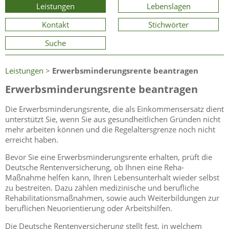
Leistungen
Lebenslagen
Kontakt
Stichwörter
Suche
Leistungen
>
Erwerbsminderungsrente beantragen
Erwerbsminderungsrente beantragen
Die Erwerbsminderungsrente, die als Einkommensersatz dient
unterstützt Sie, wenn Sie aus gesundheitlichen Gründen nicht
mehr arbeiten können und die Regelaltersgrenze noch nicht
erreicht haben.
Bevor Sie eine Erwerbsminderungsrente erhalten, prüft die
Deutsche Rentenversicherung, ob Ihnen eine Reha-
Maßnahme helfen kann, Ihren Lebensunterhalt wieder selbst
zu bestreiten. Dazu zählen medizinische und berufliche
Rehabilitationsmaßnahmen, sowie auch Weiterbildungen zur
beruflichen Neuorientierung oder Arbeitshilfen.
Die Deutsche Rentenversicherung stellt fest, in welchem