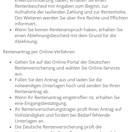
Erwerbsminderung haben, erhalten Sie einen
Rentenbescheid mit Angaben zum Beginn, zur
Aufnahme der laufenden Zahlung und zur Rentenhöhe.
Des Weiteren werden Sie über Ihre Rechte und Pflichten
informiert.
Wenn Sie keinen Rentenanspruch haben, erhalten Sie
einen Ablehnungsbescheid mit dem Grund für die
Ablehnung.
Rentenantrag per Online-Verfahren:
Gehen Sie auf das Online-Portal der Deutschen
Rentenversicherung und wählen Sie Online-Services
aus.
Füllen Sie den Antrag aus und laden Sie die
notwendigen Unterlagen hoch und senden Sie Ihren
Rentenantrag ab.
Wenn Ihr Rentenantrag eingetroffen ist, erhalten Sie
eine Eingangsbestätigung.
Ihr Rentenversicherungsträger prüft Ihren Antrag auf
Vollständigkeit und fordert bei Bedarf fehlende
Unterlagen an.
Die Deutsche Rentenversicherung prüft die