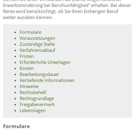
Erwerbsminderung bei Berufsunfähigkeit“ erhalten. Bei dieser
Rente wird berücksichtigt, ob Sie Ihren bisherigen Beruf
weiter ausüben können.
Formulare
Voraussetzungen
Zuständige Stelle
Verfahrensablauf
Fristen
Erforderliche Unterlagen
Kosten
Bearbeitungsdauer
Vertiefende Informationen
Hinweise
Rechtsbehelf
Rechtsgrundlage
Freigabevermerk
Lebenslagen
Formulare