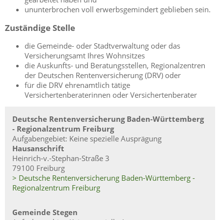
ununterbrochen voll erwerbsgemindert geblieben sein.
Zuständige Stelle
die Gemeinde- oder Stadtverwaltung oder das
Versicherungsamt Ihres Wohnsitzes
die Auskunfts- und Beratungsstellen, Regionalzentren
der Deutschen Rentenversicherung (DRV) oder
für die DRV ehrenamtlich tätige
Versichertenberaterinnen oder Versichertenberater
Deutsche Rentenversicherung Baden-Württemberg
- Regionalzentrum Freiburg
Aufgabengebiet: Keine spezielle Ausprägung
Hausanschrift
Heinrich-v.-Stephan-Straße 3
79100 Freiburg
> Deutsche Rentenversicherung Baden-Württemberg -
Regionalzentrum Freiburg
Gemeinde Stegen