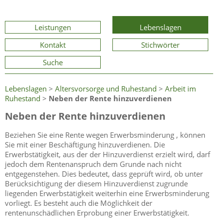
Leistungen
Lebenslagen
Kontakt
Stichwörter
Suche
Lebenslagen
>
Altersvorsorge und Ruhestand
>
Arbeit im
Ruhestand
>
Neben der Rente hinzuverdienen
Neben der Rente hinzuverdienen
Beziehen Sie eine Rente wegen Erwerbsminderung , können
Sie mit einer Beschäftigung hinzuverdienen. Die
Erwerbstätigkeit, aus der der Hinzuverdienst erzielt wird, darf
jedoch dem Rentenanspruch dem Grunde nach nicht
entgegenstehen. Dies bedeutet, dass geprüft wird, ob unter
Berücksichtigung der diesem Hinzuverdienst zugrunde
liegenden Erwerbstätigkeit weiterhin eine Erwerbsminderung
vorliegt. Es besteht auch die Möglichkeit der
rentenunschädlichen Erprobung einer Erwerbstätigkeit.