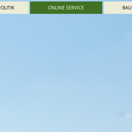
OLITIK
ONLINE SERVICE
BAU