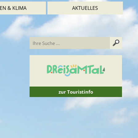
EN & KLIMA
AKTUELLES
zur Touristinfo