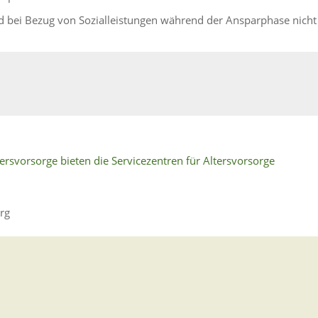
d bei Bezug von Sozialleistungen während der Ansparphase nicht
ersvorsorge bieten die Servicezentren für Altersvorsorge
rg