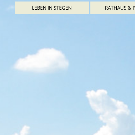
LEBEN IN STEGEN
RATHAUS & P