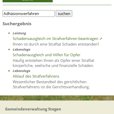
Suchergebnis
Leistung
Schadensausgleich im Strafverfahren beantragen ➚
Ihnen ist durch eine Straftat Schaden entstanden?
Lebenslage
Schadenausgleich und Hilfen für Opfer
Häufig entstehen Ihnen als Opfer einer Straftat
körperliche, seelische und finanzielle Schäden.
Lebenslage
Ablauf des Strafverfahrens
Wesentlicher Bestandteil des gerichtlichen
Strafverfahrens ist die Gerichtsverhandlung.
Gemeindeverwaltung Stegen