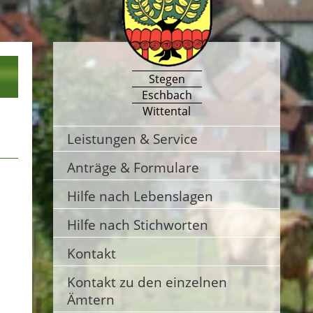
Stegen
Eschbach
Wittental
Leistungen & Service
Anträge & Formulare
Hilfe nach Lebenslagen
Hilfe nach Stichworten
Kontakt
Kontakt zu den einzelnen
Ämtern