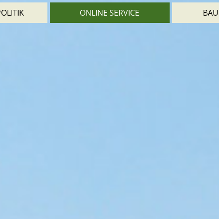
OLITIK
ONLINE SERVICE
BAU