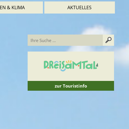
EN & KLIMA
AKTUELLES
zur Touristinfo