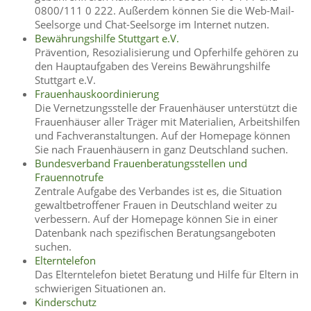
0800/111 0 222. Außerdem können Sie die Web-Mail-
Seelsorge und Chat-Seelsorge im Internet nutzen.
Bewährungshilfe Stuttgart e.V.
Prävention, Resozialisierung und Opferhilfe gehören zu
den Hauptaufgaben des Vereins Bewährungshilfe
Stuttgart e.V.
Frauenhauskoordinierung
Die Vernetzungsstelle der Frauenhäuser unterstützt die
Frauenhäuser aller Träger mit Materialien, Arbeitshilfen
und Fachveranstaltungen. Auf der Homepage können
Sie nach Frauenhäusern in ganz Deutschland suchen.
Bundesverband Frauenberatungsstellen und
Frauennotrufe
Zentrale Aufgabe des Verbandes ist es, die Situation
gewaltbetroffener Frauen in Deutschland weiter zu
verbessern. Auf der Homepage können Sie in einer
Datenbank nach spezifischen Beratungsangeboten
suchen.
Elterntelefon
Das Elterntelefon bietet Beratung und Hilfe für Eltern in
schwierigen Situationen an.
Kinderschutz