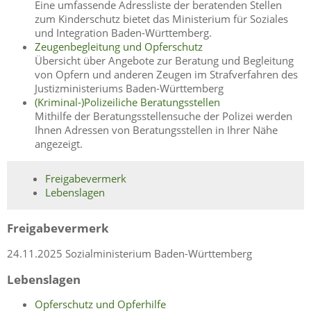
Eine umfassende Adressliste der beratenden Stellen
zum Kinderschutz bietet das Ministerium für Soziales
und Integration Baden-Württemberg.
Zeugenbegleitung und Opferschutz
Übersicht über Angebote zur Beratung und Begleitung
von Opfern und anderen Zeugen im Strafverfahren des
Justizministeriums Baden-Württemberg
(Kriminal-)Polizeiliche Beratungsstellen
Mithilfe der Beratungsstellensuche der Polizei werden
Ihnen Adressen von Beratungsstellen in Ihrer Nähe
angezeigt.
Freigabevermerk
Lebenslagen
Freigabevermerk
24.11.2025 Sozialministerium Baden-Württemberg
Lebenslagen
Opferschutz und Opferhilfe