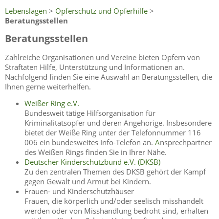
Lebenslagen
>
Opferschutz und Opferhilfe
>
Beratungsstellen
Beratungsstellen
Zahlreiche Organisationen und Vereine bieten Opfern von
Straftaten Hilfe, Unterstützung und Informationen an.
Nachfolgend finden Sie eine Auswahl an Beratungsstellen, die
Ihnen gerne weiterhelfen.
Weißer Ring e.V.
Bundesweit tätige Hilfsorganisation für
Kriminalitätsopfer und deren Angehörige. Insbesondere
bietet der Weiße Ring unter der Telefonnummer 116
006 ein bundesweites Info-Telefon an.
A
nsprechpartner
des Weißen Rings finden Sie in Ihrer Nähe.
Deutscher Kinderschutzbund e.V. (DKSB)
Zu den zentralen Themen des DKSB gehört der Kampf
gegen Gewalt und Armut bei Kindern.
Frauen- und Kinderschutzhäuser
Frauen, die körperlich und/oder seelisch misshandelt
werden oder von Misshandlung bedroht sind, erhalten