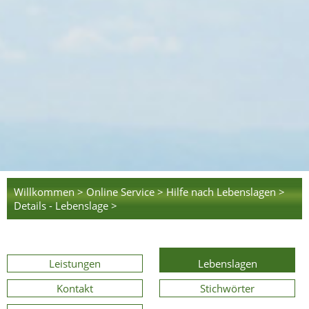
Willkommen >
Online Service >
Hilfe nach Lebenslagen >
Details - Lebenslage >
Leistungen
Lebenslagen
Kontakt
Stichwörter