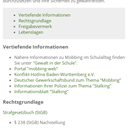
durchzusetzen und Ihre Sicherheit zu gewährleisten.
Vertiefende Informationen
Rechtsgrundlage
Freigabevermerk
Lebenslagen
Vertiefende Informationen
Nähere Informationen zu Mobbing im Schulalltag finden
Sie unter "
Gewalt in der Schule
".
Portal "mobbing-web"
Konflikt-Hotline Baden-Württemberg e.V.
Deutscher Gewerkschaftsbund zum Thema "Mobbing"
Informationen Ihrer Polizei zum Thema "Stalking"
Informationsblatt "Stalking"
Rechtsgrundlage
Strafgesetzbuch (StGB)
§ 238
(StGB) Nachstellung