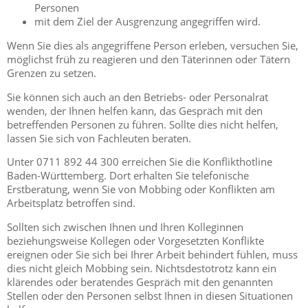
Personen
mit dem Ziel der Ausgrenzung angegriffen wird.
Wenn Sie dies als angegriffene Person erleben, versuchen Sie,
möglichst früh zu reagieren und den Täterinnen oder Tätern
Grenzen zu setzen.
Sie können sich auch an den Betriebs- oder Personalrat
wenden, der Ihnen helfen kann, das Gespräch mit den
betreffenden Personen zu führen. Sollte dies nicht helfen,
lassen Sie sich von Fachleuten beraten.
Unter 0711 892 44 300 erreichen Sie die Konflikthotline
Baden-Württemberg. Dort erhalten Sie telefonische
Erstberatung, wenn Sie von Mobbing oder Konflikten am
Arbeitsplatz betroffen sind.
Sollten sich zwischen Ihnen und Ihren Kolleginnen
beziehungsweise Kollegen oder Vorgesetzten Konflikte
ereignen oder Sie sich bei Ihrer Arbeit behindert fühlen, muss
dies nicht gleich Mobbing sein. Nichtsdestotrotz kann ein
klärendes oder beratendes Gespräch mit den genannten
Stellen oder den Personen selbst Ihnen in diesen Situationen