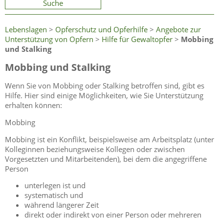
Suche
Lebenslagen
>
Opferschutz und Opferhilfe
>
Angebote zur
Unterstützung von Opfern
>
Hilfe für Gewaltopfer
>
Mobbing
und Stalking
Mobbing und Stalking
Wenn Sie von Mobbing oder Stalking betroffen sind, gibt es
Hilfe. Hier sind einige Möglichkeiten, wie Sie Unterstützung
erhalten können:
Mobbing
Mobbing ist ein Konflikt, beispielsweise am Arbeitsplatz (unter
Kolleginnen beziehungsweise Kollegen oder zwischen
Vorgesetzten und Mitarbeitenden), bei dem die angegriffene
Person
unterlegen ist und
systematisch und
während längerer Zeit
direkt oder indirekt von einer Person oder mehreren