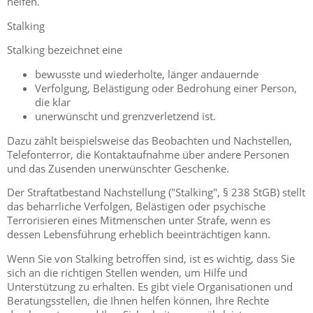
helfen.
Stalking
Stalking bezeichnet eine
bewusste und wiederholte, länger andauernde
Verfolgung, Belästigung oder Bedrohung einer Person,
die klar
unerwünscht und grenzverletzend ist.
Dazu zählt beispielsweise das Beobachten und Nachstellen,
Telefonterror, die Kontaktaufnahme über andere Personen
und das Zusenden unerwünschter Geschenke.
Der Straftatbestand Nachstellung ("Stalking", § 238 StGB) stellt
das beharrliche Verfolgen, Belästigen oder psychische
Terrorisieren eines Mitmenschen unter Strafe, wenn es
dessen Lebensführung erheblich beeinträchtigen kann.
Wenn Sie von Stalking betroffen sind, ist es wichtig, dass Sie
sich an die richtigen Stellen wenden, um Hilfe und
Unterstützung zu erhalten. Es gibt viele Organisationen und
Beratungsstellen, die Ihnen helfen können, Ihre Rechte