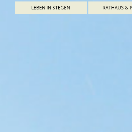
LEBEN IN STEGEN
RATHAUS & P