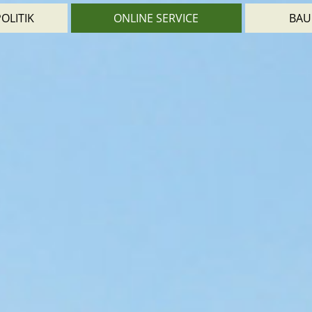
OLITIK
ONLINE SERVICE
BAU