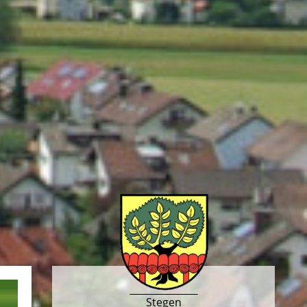
Stegen