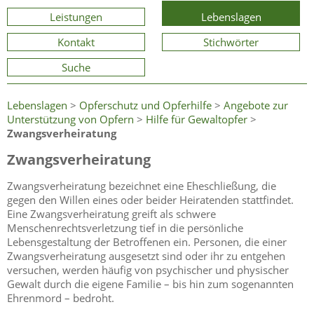
Leistungen
Lebenslagen
Kontakt
Stichwörter
Suche
Lebenslagen
>
Opferschutz und Opferhilfe
>
Angebote zur
Unterstützung von Opfern
>
Hilfe für Gewaltopfer
>
Zwangsverheiratung
Zwangsverheiratung
Zwangsverheiratung bezeichnet eine Eheschließung, die
gegen den Willen eines oder beider Heiratenden stattfindet.
Eine Zwangsverheiratung greift als schwere
Menschenrechtsverletzung tief in die persönliche
Lebensgestaltung der Betroffenen ein. Personen, die einer
Zwangsverheiratung ausgesetzt sind oder ihr zu entgehen
versuchen, werden häufig von psychischer und physischer
Gewalt durch die eigene Familie – bis hin zum sogenannten
Ehrenmord – bedroht.