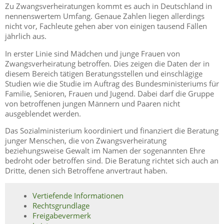
Zu Zwangsverheiratungen kommt es auch in Deutschland in
nennenswertem Umfang. Genaue Zahlen liegen allerdings
nicht vor, Fachleute gehen aber von einigen tausend Fällen
jährlich aus.
In erster Linie sind Mädchen und junge Frauen von
Zwangsverheiratung betroffen. Dies zeigen die Daten der in
diesem Bereich tätigen Beratungsstellen und einschlägige
Studien wie die Studie im Auftrag des Bundesministeriums für
Familie, Senioren, Frauen und Jugend. Dabei darf die Gruppe
von betroffenen jungen Männern und Paaren nicht
ausgeblendet werden.
Das Sozialministerium koordiniert und finanziert die Beratung
junger Menschen, die von Zwangsverheiratung
beziehungsweise Gewalt im Namen der sogenannten Ehre
bedroht oder betroffen sind. Die Beratung richtet sich auch an
Dritte, denen sich Betroffene anvertraut haben.
Vertiefende Informationen
Rechtsgrundlage
Freigabevermerk