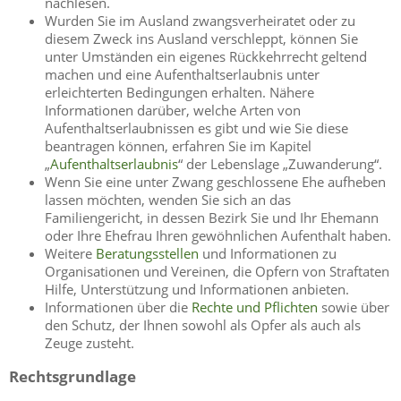
nachlesen.
Wurden Sie im Ausland zwangsverheiratet oder zu
diesem Zweck ins Ausland verschleppt, können Sie
unter Umständen ein eigenes Rückkehrrecht geltend
machen und eine Aufenthaltserlaubnis unter
erleichterten Bedingungen erhalten. Nähere
Informationen darüber, welche Arten von
Aufenthaltserlaubnissen es gibt und wie Sie diese
beantragen können, erfahren Sie im Kapitel
„
Aufenthaltserlaubnis
“ der Lebenslage „Zuwanderung“.
Wenn Sie eine unter Zwang geschlossene Ehe aufheben
lassen möchten, wenden Sie sich an das
Familiengericht, in dessen Bezirk Sie und Ihr Ehemann
oder Ihre Ehefrau Ihren gewöhnlichen Aufenthalt haben.
Weitere
Beratungsstellen
und Informationen zu
Organisationen und Vereinen, die Opfern von Straftaten
Hilfe, Unterstützung und Informationen anbieten.
Informationen über die
Rechte und Pflichten
sowie über
den Schutz, der Ihnen sowohl als Opfer als auch als
Zeuge zusteht.
Rechtsgrundlage