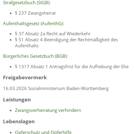
Strafgesetzbuch (StGB)
:
§ 237 Zwangsheirat
Aufenthaltsgesetz (AufenthG)
:
§ 37 Absatz 2a Recht auf Wiederkehr
§ 51 Absatz 4 Beendigung der Rechtmäßigkeit des
Aufenthalts
Bürgerliches Gesetzbuch (BGB)
:
§ 1317 Absatz 1 Antragsfrist für die Aufhebung der Ehe
Freigabevermerk
16.03.2026 Sozialministerium Baden-Württemberg
Leistungen
Zwangsverheiratung verhindern
Lebenslagen
Opferschutz und Opferhilfe