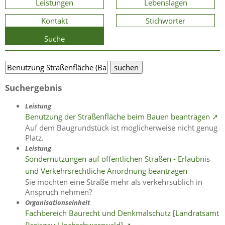
Leistungen
Lebenslagen
Kontakt
Stichwörter
Suche
Suchergebnis
Leistung
Benutzung der Straßenfläche beim Bauen beantragen ➚
Auf dem Baugrundstück ist möglicherweise nicht genug
Platz.
Leistung
Sondernutzungen auf öffentlichen Straßen - Erlaubnis
und Verkehrsrechtliche Anordnung beantragen
Sie möchten eine Straße mehr als verkehrsüblich in
Anspruch nehmen?
Organisationseinheit
Fachbereich Baurecht und Denkmalschutz [Landratsamt