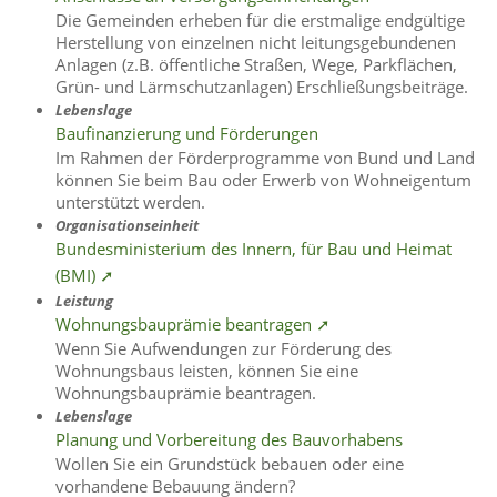
Die Gemeinden erheben für die erstmalige endgültige
Herstellung von einzelnen nicht leitungsgebundenen
Anlagen (z.B. öffentliche Straßen, Wege, Parkflächen,
Grün- und Lärmschutzanlagen) Erschließungsbeiträge.
Lebenslage
Baufinanzierung und Förderungen
Im Rahmen der Förderprogramme von Bund und Land
können Sie beim Bau oder Erwerb von Wohneigentum
unterstützt werden.
Organisationseinheit
Bundesministerium des Innern, für Bau und Heimat
(BMI) ➚
Leistung
Wohnungsbauprämie beantragen ➚
Wenn Sie Aufwendungen zur Förderung des
Wohnungsbaus leisten, können Sie eine
Wohnungsbauprämie beantragen.
Lebenslage
Planung und Vorbereitung des Bauvorhabens
Wollen Sie ein Grundstück bebauen oder eine
vorhandene Bebauung ändern?