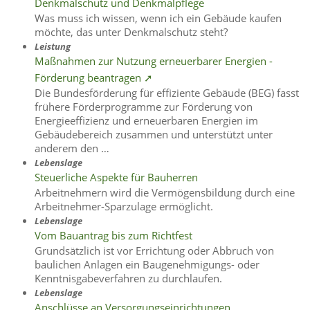
Denkmalschutz und Denkmalpflege
Was muss ich wissen, wenn ich ein Gebäude kaufen
möchte, das unter Denkmalschutz steht?
Leistung
Maßnahmen zur Nutzung erneuerbarer Energien -
Förderung beantragen ➚
Die Bundesförderung für effiziente Gebäude (BEG) fasst
frühere Förderprogramme zur Förderung von
Energieeffizienz und erneuerbaren Energien im
Gebäudebereich zusammen und unterstützt unter
anderem den …
Lebenslage
Steuerliche Aspekte für Bauherren
Arbeitnehmern wird die Vermögensbildung durch eine
Arbeitnehmer-Sparzulage ermöglicht.
Lebenslage
Vom Bauantrag bis zum Richtfest
Grundsätzlich ist vor Errichtung oder Abbruch von
baulichen Anlagen ein Baugenehmigungs- oder
Kenntnisgabeverfahren zu durchlaufen.
Lebenslage
Anschlüsse an Versorgungseinrichtungen