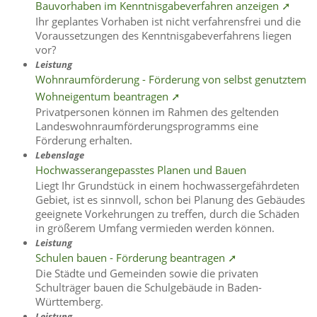
Bauvorhaben im Kenntnisgabeverfahren anzeigen ➚
Ihr geplantes Vorhaben ist nicht verfahrensfrei und die
Voraussetzungen des Kenntnisgabeverfahrens liegen
vor?
Leistung
Wohnraumförderung - Förderung von selbst genutztem
Wohneigentum beantragen ➚
Privatpersonen können im Rahmen des geltenden
Landeswohnraumförderungsprogramms eine
Förderung erhalten.
Lebenslage
Hochwasserangepasstes Planen und Bauen
Liegt Ihr Grundstück in einem hochwassergefährdeten
Gebiet, ist es sinnvoll, schon bei Planung des Gebäudes
geeignete Vorkehrungen zu treffen, durch die Schäden
in größerem Umfang vermieden werden können.
Leistung
Schulen bauen - Förderung beantragen ➚
Die Städte und Gemeinden sowie die privaten
Schulträger bauen die Schulgebäude in Baden-
Württemberg.
Leistung