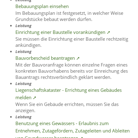
Bebauungsplan einsehen
Im Bebauungsplan ist festgesetzt, in welcher Weise
Grundstücke bebaut werden dürfen.
Leistung
Einrichtung einer Baustelle vorankündigen ➚
Sie müssen die Einrichtung einer Baustelle rechtzeitig
ankündigen.
Leistung
Bauvorbescheid beantragen ➚
Mit der Bauvoranfrage können einzelne Fragen eines
konkreten Bauvorhabens bereits vor Einreichung des
Bauantrags rechtsverbindlich geklärt werden.
Leistung
Liegenschaftskataster - Errichtung eines Gebäudes
melden ➚
Wenn Sie ein Gebäude errichten, müssen Sie das
anzeigen.
Leistung
Benutzung eines Gewässers - Erlaubnis zum
Entnehmen, Zutagefördern, Zutageleiten und Ableiten