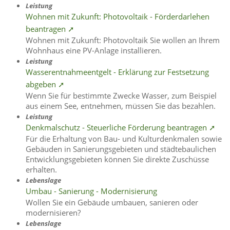
Leistung
Wohnen mit Zukunft: Photovoltaik - Förderdarlehen
beantragen ➚
Wohnen mit Zukunft: Photovoltaik Sie wollen an Ihrem
Wohnhaus eine PV-Anlage installieren.
Leistung
Wasserentnahmeentgelt - Erklärung zur Festsetzung
abgeben ➚
Wenn Sie für bestimmte Zwecke Wasser, zum Beispiel
aus einem See, entnehmen, müssen Sie das bezahlen.
Leistung
Denkmalschutz - Steuerliche Förderung beantragen ➚
Für die Erhaltung von Bau- und Kulturdenkmalen sowie
Gebäuden in Sanierungsgebieten und städtebaulichen
Entwicklungsgebieten können Sie direkte Zuschüsse
erhalten.
Lebenslage
Umbau - Sanierung - Modernisierung
Wollen Sie ein Gebäude umbauen, sanieren oder
modernisieren?
Lebenslage