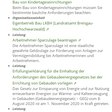
Bau von Kindertageseinrichtungen
Beim Bau von Kindertageseinrichtungen müssen Sie
bestimmte bauliche Anforderungen beachten.
Organisationseinheit
Eigenbetrieb Bau LKBH [Landratsamt Breisgau-
Hochschwarzwald] ➚
Leistung
Arbeitnehmer-Sparzulage beantragen ➚
Die Arbeitnehmer-Sparzulage ist eine staatliche
gewährte Geldzulage zur Förderung von Anlagen zur
Vermögensbildung bei Arbeitnehmerinnen und
Arbeitnehmern.
Leistung
Erfüllungserklärung für die Einhaltung der
Anforderungen des Gebäudeenergiegesetzes bei der
Errichtung von Gebäuden vorlegen ➚
Das Gesetz zur Einsparung von Energie und zur Nutzung
erneuerbarer Energien zur Wärme- und Kälteerzeugung
in Gebäuden (Gebäudeenergiegesetz – GEG) vom 8.
August 2020 ist am 1. November 2020 in Kraft getreten.
Leistung