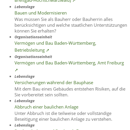
Breisgau-Hochschwarzwald] ➚
Lebenslage
Bauen und Modernisieren
Was müssen Sie als Bauherr oder Bauherrin alles
berücksichtigen und welche staatlichen Unterstützungen
können Sie erhalten?
Organisationseinheit
Vermögen und Bau Baden-Württemberg,
Betriebsleitung ➚
Organisationseinheit
Vermögen und Bau Baden-Württemberg, Amt Freiburg
➚
Lebenslage
Versicherungen während der Bauphase
Mit dem Bau eines Gebäudes entstehen Risiken, auf die
Sie vorbereitet sein sollten.
Lebenslage
Abbruch einer baulichen Anlage
Unter Abbruch ist die teilweise oder vollständige
Beseitigung einer baulichen Anlage zu verstehen.
Lebenslage