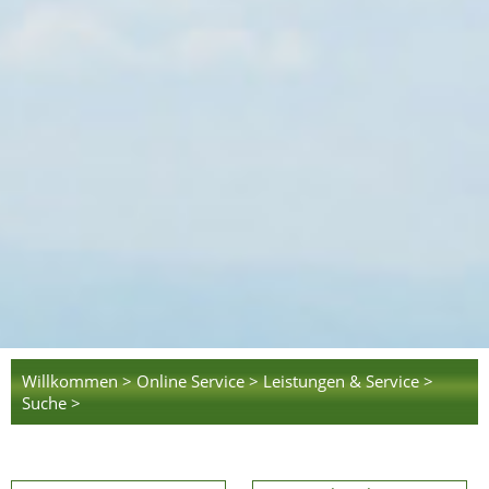
Willkommen >
Online Service >
Leistungen & Service >
Suche >