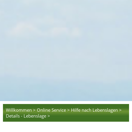
Willkommen >
Online Service >
Hilfe nach Lebenslagen >
Details - Lebenslage >