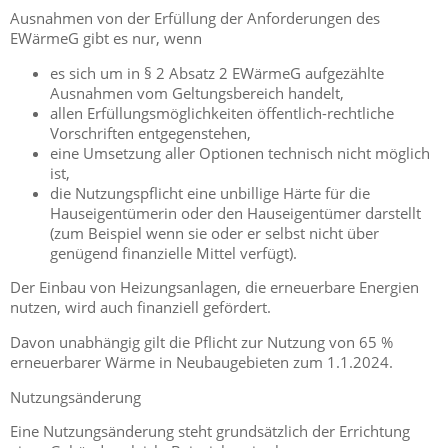
Ausnahmen von der Erfüllung der Anforderungen des
EWärmeG gibt es nur, wenn
es sich um in § 2 Absatz 2 EWärmeG aufgezählte
Ausnahmen vom Geltungsbereich handelt,
allen Erfüllungsmöglichkeiten öffentlich-rechtliche
Vorschriften entgegenstehen,
eine Umsetzung aller Optionen technisch nicht möglich
ist,
die Nutzungspflicht eine unbillige Härte für die
Hauseigentümerin oder den Hauseigentümer darstellt
(zum Beispiel wenn sie oder er selbst nicht über
genügend finanzielle Mittel verfügt).
Der Einbau von Heizungsanlagen, die erneuerbare Energien
nutzen, wird auch finanziell gefördert.
Davon unabhängig gilt die Pflicht zur Nutzung von 65 %
erneuerbarer Wärme in Neubaugebieten zum 1.1.2024.
Nutzungsänderung
Eine Nutzungsänderung steht grundsätzlich der Errichtung