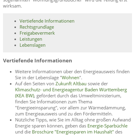
wirksam.
Vertiefende Informationen
Rechtsgrundlage
Freigabevermerk
Leistungen
Lebenslagen
Vertiefende Informationen
Weitere Informationen über den Energieausweis finden
Sie in der Lebenslage "
Wohnen
".
Auf den Seiten von
Zukunft Altbau
sowie der
Klimaschutz- und Energieagentur Baden Württemberg
(KEA BW)
, gefördert durch das Umweltministerium,
finden Sie Informationen zum Thema
"Energieeinsparung", vor allem zur Wärmedämmung,
zum Energieausweis und zu den Fördermitteln.
Nützliche Tipps, wie Sie im Alltag ohne großen Aufwand
Energie sparen können, geben das
Energie-Sparbüchle
und die
Broschüre "Energiesparen im Haushalt"
des