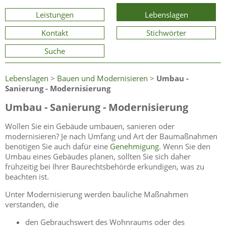
Leistungen
Lebenslagen
Kontakt
Stichwörter
Suche
Lebenslagen
>
Bauen und Modernisieren
>
Umbau -
Sanierung - Modernisierung
Umbau - Sanierung - Modernisierung
Wollen Sie ein Gebäude umbauen, sanieren oder
modernisieren? Je nach Umfang und Art der Baumaßnahmen
benötigen Sie auch dafür eine
Genehmigung
. Wenn Sie den
Umbau eines Gebäudes planen, sollten Sie sich daher
frühzeitig bei Ihrer Baurechtsbehörde erkundigen, was zu
beachten ist.
Unter Modernisierung werden bauliche Maßnahmen
verstanden, die
den Gebrauchswert des Wohnraums oder des