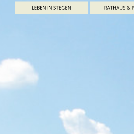
LEBEN IN STEGEN
RATHAUS & P