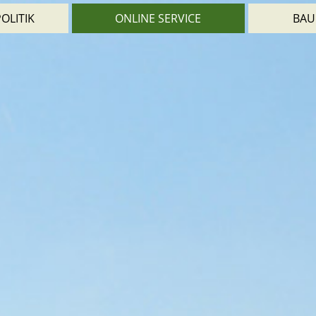
OLITIK
ONLINE SERVICE
BAU