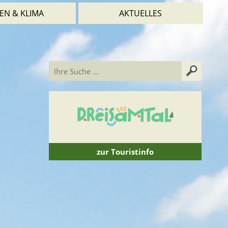
EN & KLIMA
AKTUELLES
zur Touristinfo