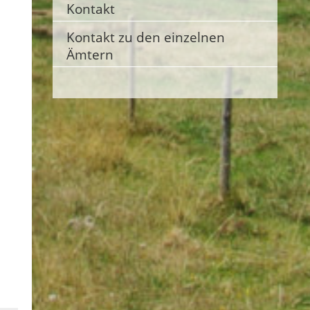
Kontakt
Kontakt zu den einzelnen
Ämtern