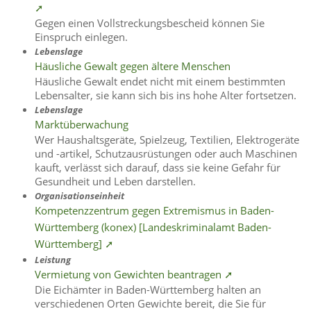
➚
Gegen einen Vollstreckungsbescheid können Sie
Einspruch einlegen.
Lebenslage
Häusliche Gewalt gegen ältere Menschen
Häusliche Gewalt endet nicht mit einem bestimmten
Lebensalter, sie kann sich bis ins hohe Alter fortsetzen.
Lebenslage
Marktüberwachung
Wer Haushaltsgeräte, Spielzeug, Textilien, Elektrogeräte
und -artikel, Schutzausrüstungen oder auch Maschinen
kauft, verlässt sich darauf, dass sie keine Gefahr für
Gesundheit und Leben darstellen.
Organisationseinheit
Kompetenzzentrum gegen Extremismus in Baden-
Württemberg (konex) [Landeskriminalamt Baden-
Württemberg] ➚
Leistung
Vermietung von Gewichten beantragen ➚
Die Eichämter in Baden-Württemberg halten an
verschiedenen Orten Gewichte bereit, die Sie für