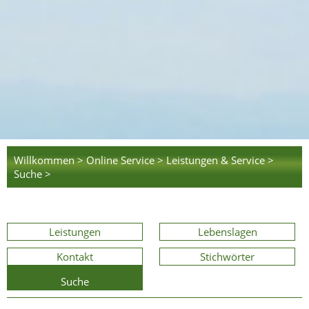
Willkommen >
Online Service >
Leistungen & Service >
Suche >
Leistungen
Lebenslagen
Kontakt
Stichwörter
Suche