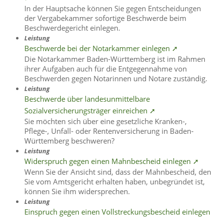
In der Hauptsache können Sie gegen Entscheidungen
der Vergabekammer sofortige Beschwerde beim
Beschwerdegericht einlegen.
Leistung
Beschwerde bei der Notarkammer einlegen ➚
Die Notarkammer Baden-Württemberg ist im Rahmen
ihrer Aufgaben auch für die Entgegennahme von
Beschwerden gegen Notarinnen und Notare zuständig.
Leistung
Beschwerde über landesunmittelbare
Sozialversicherungsträger einreichen ➚
Sie möchten sich über eine gesetzliche Kranken-,
Pflege-, Unfall- oder Rentenversicherung in Baden-
Württemberg beschweren?
Leistung
Widerspruch gegen einen Mahnbescheid einlegen ➚
Wenn Sie der Ansicht sind, dass der Mahnbescheid, den
Sie vom Amtsgericht erhalten haben, unbegründet ist,
können Sie ihm widersprechen.
Leistung
Einspruch gegen einen Vollstreckungsbescheid einlegen