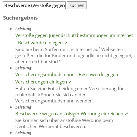
Suchergebnis
Leistung
Verstöße gegen Jugendschutzbestimmungen im Internet
- Beschwerde einlegen ➚
Sind Sie beim Surfen durchs Internet auf Webseiten
gestoßen, die für Kinder und Jugendliche nicht geeignet,
aber erreichbar sind?
Leistung
Versicherungsombudsmann - Beschwerde gegen
Versicherungen einlegen ➚
Halten Sie eine Entscheidung einer Versicherung für
fehlerhaft, können Sie sich an den
Versicherungsombudsmann wenden.
Leistung
Beschwerde wegen anstößiger Werbung einreichen ➚
Sie können sich über anstößige Werbung beim
Deutschen Werberat beschweren.
Leistung