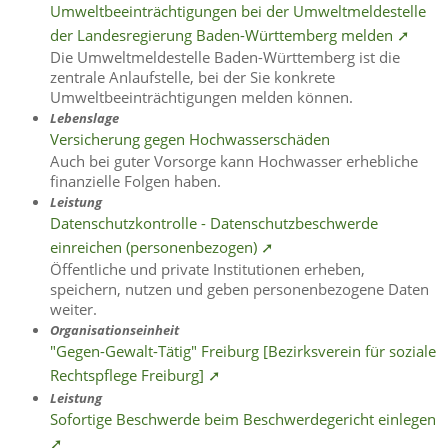
Umweltbeeinträchtigungen bei der Umweltmeldestelle
der Landesregierung Baden-Württemberg melden ➚
Die Umweltmeldestelle Baden-Württemberg ist die
zentrale Anlaufstelle, bei der Sie konkrete
Umweltbeeinträchtigungen melden können.
Lebenslage
Versicherung gegen Hochwasserschäden
Auch bei guter Vorsorge kann Hochwasser erhebliche
finanzielle Folgen haben.
Leistung
Datenschutzkontrolle - Datenschutzbeschwerde
einreichen (personenbezogen) ➚
Öffentliche und private Institutionen erheben,
speichern, nutzen und geben personenbezogene Daten
weiter.
Organisationseinheit
"Gegen-Gewalt-Tätig" Freiburg [Bezirksverein für soziale
Rechtspflege Freiburg] ➚
Leistung
Sofortige Beschwerde beim Beschwerdegericht einlegen
➚