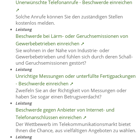
Unerwünschte Telefonanrufe - Beschwerde einreichen
➚
Solche Anrufe können Sie den zuständigen Stellen
kostenlos melden.
Leistung
Beschwerde bei Lärm- oder Geruchsemissionen von
Gewerbebetrieben einreichen ➚
Sie wohnen in der Nähe von Industrie- oder
Gewerbebetrieben und fühlen sich durch deren Schall-
und Geruchsemissionen gestört?
Leistung
Unrichtige Messungen oder unterfüllte Fertigpackungen
- Beschwerde einreichen ➚
Zweifeln Sie an der Richtigkeit von Messungen oder
haben Sie sogar einen Betrugsverdacht?
Leistung
Beschwerde gegen Anbieter von Internet- und
Telefonanschlüssen einreichen ➚
Der Wettbewerb im Telekommunikationsmarkt bietet
Ihnen die Chance, aus vielfältigen Angeboten zu wählen.
Leistung