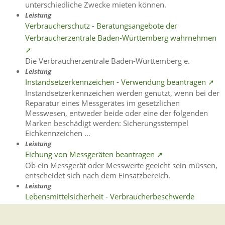
unterschiedliche Zwecke mieten können.
Leistung
Verbraucherschutz - Beratungsangebote der
Verbraucherzentrale Baden-Württemberg wahrnehmen
➚
Die Verbraucherzentrale Baden-Württemberg e.
Leistung
Instandsetzerkennzeichen - Verwendung beantragen ➚
Instandsetzerkennzeichen werden genutzt, wenn bei der
Reparatur eines Messgerätes im gesetzlichen
Messwesen, entweder beide oder eine der folgenden
Marken beschädigt werden: Sicherungsstempel
Eichkennzeichen …
Leistung
Eichung von Messgeräten beantragen ➚
Ob ein Messgerät oder Messwerte geeicht sein müssen,
entscheidet sich nach dem Einsatzbereich.
Leistung
Lebensmittelsicherheit - Verbraucherbeschwerde
einreichen ➚
Lebensmittel, Kosmetika und Bedarfsgegenstände