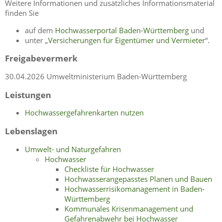
Weitere Informationen und zusätzliches Informationsmaterial
finden Sie
auf dem
Hochwasserportal Baden-Württemberg
und
unter „
Versicherungen für Eigentümer und Vermieter
“.
Freigabevermerk
30.04.2026 Umweltministerium Baden-Württemberg
Leistungen
Hochwassergefahrenkarten nutzen
Lebenslagen
Umwelt- und Naturgefahren
Hochwasser
Checkliste für Hochwasser
Hochwasserangepasstes Planen und Bauen
Hochwasserrisikomanagement in Baden-
Württemberg
Kommunales Krisenmanagement und
Gefahrenabwehr bei Hochwasser