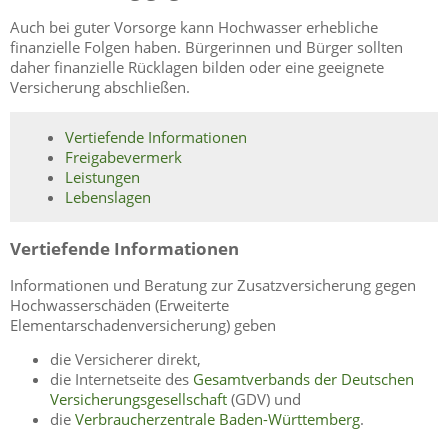
Auch bei guter Vorsorge kann Hochwasser erhebliche
finanzielle Folgen haben. Bürgerinnen und Bürger sollten
daher finanzielle Rücklagen bilden oder eine geeignete
Versicherung abschließen.
Vertiefende Informationen
Freigabevermerk
Leistungen
Lebenslagen
Vertiefende Informationen
Informationen und Beratung zur Zusatzversicherung gegen
Hochwasserschäden (Erweiterte
Elementarschadenversicherung) geben
die Versicherer direkt,
die Internetseite des
Gesamtverbands der Deutschen
Versicherungsgesellschaft
(GDV) und
die
Verbraucherzentrale Baden-Württemberg
.