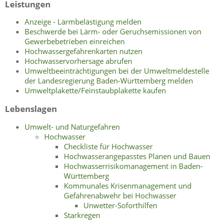
Leistungen
Anzeige - Lärmbelästigung melden
Beschwerde bei Lärm- oder Geruchsemissionen von
Gewerbebetrieben einreichen
Hochwassergefahrenkarten nutzen
Hochwasservorhersage abrufen
Umweltbeeinträchtigungen bei der Umweltmeldestelle
der Landesregierung Baden-Württemberg melden
Umweltplakette/Feinstaubplakette kaufen
Lebenslagen
Umwelt- und Naturgefahren
Hochwasser
Checkliste für Hochwasser
Hochwasserangepasstes Planen und Bauen
Hochwasserrisikomanagement in Baden-
Württemberg
Kommunales Krisenmanagement und
Gefahrenabwehr bei Hochwasser
Unwetter-Soforthilfen
Starkregen