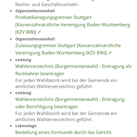
Rechts- und Geschäftsverkehr.
Organisationseinheit
Prothetikeinigungsgremien Stuttgart
[Kassenzahnärztliche Vereinigung Baden-Württemberg
(KZV BW)] ➚
Organisationseinheit
Zulassungsgremien Stuttgart [Kassenzahnärztliche
Vereinigung Baden-Württemberg (KZV BW)] ➚
Leistung
Wählerverzeichnis (Bürgermeisterwahl) - Eintragung als
Rückkehrer beantragen
Für jeden Wahlbezirk wird bei der Gemeinde ein
amtliches Wählerverzeichnis geführt.
Leistung
Wählerverzeichnis (Bürgermeisterwahl) - Eintragung
oder Berichtigung beantragen
Für jeden Wahlbezirk wird bei der Gemeinde ein
amtliches Wählerverzeichnis geführt.
Lebenslage
Bestellung eines Vormunds durch das Gericht