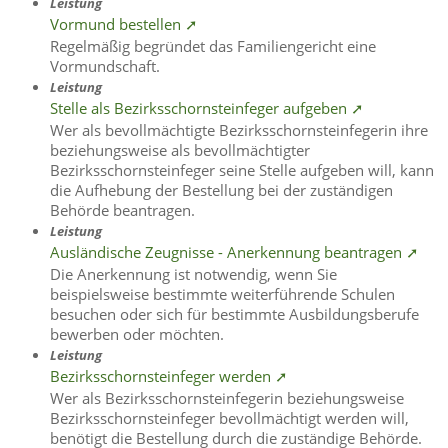
Leistung
Vormund bestellen ➚
Regelmäßig begründet das Familiengericht eine
Vormundschaft.
Leistung
Stelle als Bezirksschornsteinfeger aufgeben ➚
Wer als bevollmächtigte Bezirksschornsteinfegerin ihre
beziehungsweise als bevollmächtigter
Bezirksschornsteinfeger seine Stelle aufgeben will, kann
die Aufhebung der Bestellung bei der zuständigen
Behörde beantragen.
Leistung
Ausländische Zeugnisse - Anerkennung beantragen ➚
Die Anerkennung ist notwendig, wenn Sie
beispielsweise bestimmte weiterführende Schulen
besuchen oder sich für bestimmte Ausbildungsberufe
bewerben oder möchten.
Leistung
Bezirksschornsteinfeger werden ➚
Wer als Bezirksschornsteinfegerin beziehungsweise
Bezirksschornsteinfeger bevollmächtigt werden will,
benötigt die Bestellung durch die zuständige Behörde.