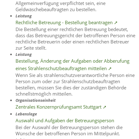
Allgemeinverfügung verpflichtet sein, eine
Geldwäschebeauftragten zu bestellen.
Leistung
Rechtliche Betreuung - Bestellung beantragen ➚
Die Bestellung einer rechtlichen Betreuung bedeutet,
dass das Betreuungsgericht der betroffenen Person eine
rechtliche Betreuerin oder einen rechtlichen Betreuer
zur Seite stellt.
Leistung
Bestellung, Änderung der Aufgaben oder Abberufung
eines Strahlenschutzbeauftragten mitteilen ➚
Wenn Sie als strahlenschutzverantwortliche Person eine
Person zum oder zur Strahlenschutzbeauftragten
bestellen, müssen Sie dies der zuständigen Behörde
schnellstmöglich mitteilen.
Organisationseinheit
Zentrales Konzernprüfungsamt Stuttgart ➚
Lebenslage
Auswahl und Aufgaben der Betreuungsperson
Bei der Auswahl der Betreuungsperson stehen die
Wünsche der betroffenen Person im Mittelpunkt.