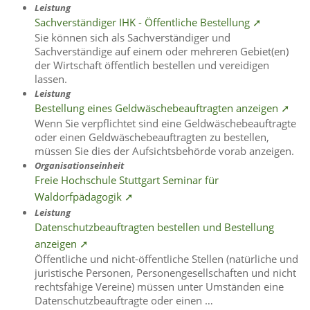
Leistung
Sachverständiger IHK - Öffentliche Bestellung ➚
Sie können sich als Sachverständiger und
Sachverständige auf einem oder mehreren Gebiet(en)
der Wirtschaft öffentlich bestellen und vereidigen
lassen.
Leistung
Bestellung eines Geldwäschebeauftragten anzeigen ➚
Wenn Sie verpflichtet sind eine Geldwäschebeauftragte
oder einen Geldwäschebeauftragten zu bestellen,
müssen Sie dies der Aufsichtsbehörde vorab anzeigen.
Organisationseinheit
Freie Hochschule Stuttgart Seminar für
Waldorfpädagogik ➚
Leistung
Datenschutzbeauftragten bestellen und Bestellung
anzeigen ➚
Öffentliche und nicht-öffentliche Stellen (natürliche und
juristische Personen, Personengesellschaften und nicht
rechtsfähige Vereine) müssen unter Umständen eine
Datenschutzbeauftragte oder einen …