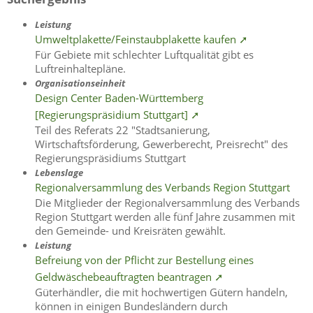
Leistung
Umweltplakette/Feinstaubplakette kaufen ➚
Für Gebiete mit schlechter Luftqualität gibt es
Luftreinhaltepläne.
Organisationseinheit
Design Center Baden-Württemberg
[Regierungspräsidium Stuttgart] ➚
Teil des Referats 22 "Stadtsanierung,
Wirtschaftsförderung, Gewerberecht, Preisrecht" des
Regierungspräsidiums Stuttgart
Lebenslage
Regionalversammlung des Verbands Region Stuttgart
Die Mitglieder der Regionalversammlung des Verbands
Region Stuttgart werden alle fünf Jahre zusammen mit
den Gemeinde- und Kreisräten gewählt.
Leistung
Befreiung von der Pflicht zur Bestellung eines
Geldwäschebeauftragten beantragen ➚
Güterhändler, die mit hochwertigen Gütern handeln,
können in einigen Bundesländern durch