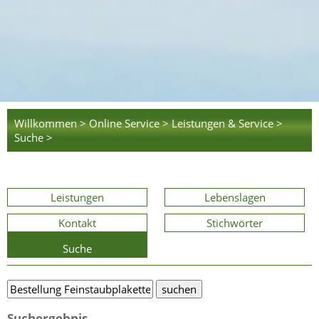
Willkommen >
Online Service >
Leistungen & Service >
Suche >
Leistungen
Lebenslagen
Kontakt
Stichwörter
Suche
Suchergebnis