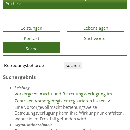
Suche >
Leistungen
Lebenslagen
Kontakt
Stichwörter
Suche
Suchergebnis
Leistung
Vorsorgevollmacht und Betreuungsverfügung im
Zentralen Vorsorgeregister registrieren lassen ➚
Eine Vorsorgevollmacht beziehungsweise
Betreuungsverfügung kann ihre Wirkung nur entfalten,
wenn sie im Ernstfall gefunden wird.
Organisationseinheit