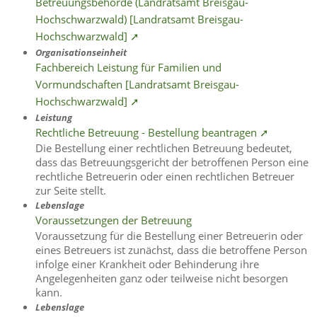
Betreuungsbehörde (Landratsamt Breisgau-
Hochschwarzwald) [Landratsamt Breisgau-
Hochschwarzwald] ➚
Organisationseinheit
Fachbereich Leistung für Familien und
Vormundschaften [Landratsamt Breisgau-
Hochschwarzwald] ➚
Leistung
Rechtliche Betreuung - Bestellung beantragen ➚
Die Bestellung einer rechtlichen Betreuung bedeutet,
dass das Betreuungsgericht der betroffenen Person eine
rechtliche Betreuerin oder einen rechtlichen Betreuer
zur Seite stellt.
Lebenslage
Voraussetzungen der Betreuung
Voraussetzung für die Bestellung einer Betreuerin oder
eines Betreuers ist zunächst, dass die betroffene Person
infolge einer Krankheit oder Behinderung ihre
Angelegenheiten ganz oder teilweise nicht besorgen
kann.
Lebenslage