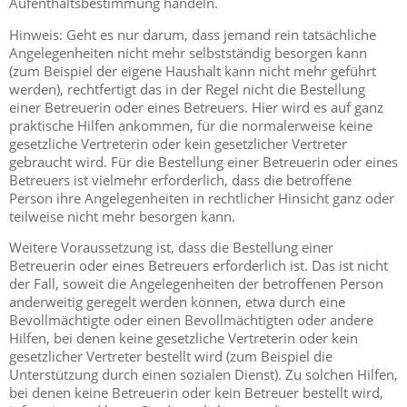
Aufenthaltsbestimmung handeln.
Hinweis: Geht es nur darum, dass jemand rein tatsächliche
Angelegenheiten nicht mehr selbstständig besorgen kann
(zum Beispiel der eigene Haushalt kann nicht mehr geführt
werden), rechtfertigt das in der Regel nicht die Bestellung
einer Betreuerin oder eines Betreuers. Hier wird es auf ganz
praktische Hilfen ankommen, für die normalerweise keine
gesetzliche Vertreterin oder kein gesetzlicher Vertreter
gebraucht wird. Für die Bestellung einer Betreuerin oder eines
Betreuers ist vielmehr erforderlich, dass die betroffene
Person ihre Angelegenheiten in rechtlicher Hinsicht ganz oder
teilweise nicht mehr besorgen kann.
Weitere Voraussetzung ist, dass die Bestellung einer
Betreuerin oder eines Betreuers erforderlich ist. Das ist nicht
der Fall, soweit die Angelegenheiten der betroffenen Person
anderweitig geregelt werden können, etwa durch eine
Bevollmächtigte oder einen Bevollmächtigten oder andere
Hilfen, bei denen keine gesetzliche Vertreterin oder kein
gesetzlicher Vertreter bestellt wird (zum Beispiel die
Unterstützung durch einen sozialen Dienst). Zu solchen Hilfen,
bei denen keine Betreuerin oder kein Betreuer bestellt wird,