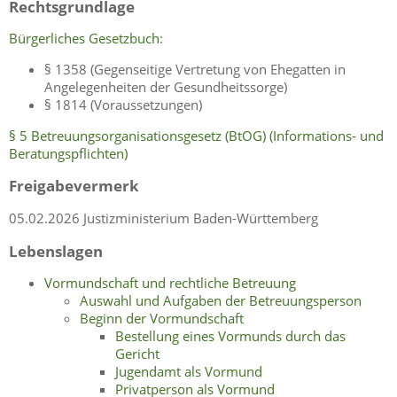
Rechtsgrundlage
Bürgerliches Gesetzbuch
:
§ 1358 (Gegenseitige Vertretung von Ehegatten in
Angelegenheiten der Gesundheitssorge)
§ 1814 (Voraussetzungen)
§ 5 Betreuungsorganisationsgesetz (BtOG) (Informations- und
Beratungspflichten)
Freigabevermerk
05.02.2026 Justizministerium Baden-Württemberg
Lebenslagen
Vormundschaft und rechtliche Betreuung
Auswahl und Aufgaben der Betreuungsperson
Beginn der Vormundschaft
Bestellung eines Vormunds durch das
Gericht
Jugendamt als Vormund
Privatperson als Vormund