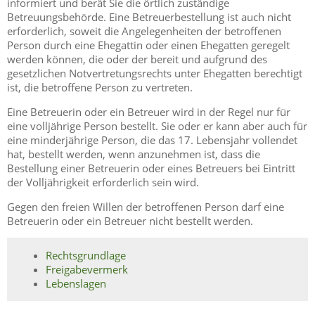
informiert und berät Sie die örtlich zuständige
Betreuungsbehörde. Eine Betreuerbestellung ist auch nicht
erforderlich, soweit die Angelegenheiten der betroffenen
Person durch eine Ehegattin oder einen Ehegatten geregelt
werden können, die oder der bereit und aufgrund des
gesetzlichen Notvertretungsrechts unter Ehegatten berechtigt
ist, die betroffene Person zu vertreten.
Eine Betreuerin oder ein Betreuer wird in der Regel nur für
eine volljährige Person bestellt. Sie oder er kann aber auch für
eine minderjährige Person, die das 17. Lebensjahr vollendet
hat, bestellt werden, wenn anzunehmen ist, dass die
Bestellung einer Betreuerin oder eines Betreuers bei Eintritt
der Volljährigkeit erforderlich sein wird.
Gegen den freien Willen der betroffenen Person darf eine
Betreuerin oder ein Betreuer nicht bestellt werden.
Rechtsgrundlage
Freigabevermerk
Lebenslagen