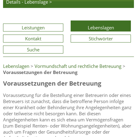
Details - Lebenslage >
Leistungen
Lebenslagen
Kontakt
Stichwörter
Suche
Lebenslagen
>
Vormundschaft und rechtliche Betreuung
>
Voraussetzungen der Betreuung
Voraussetzungen der Betreuung
Voraussetzung für die Bestellung einer Betreuerin oder eines
Betreuers ist zunächst, dass die betroffene Person infolge
einer Krankheit oder Behinderung ihre Angelegenheiten ganz
oder teilweise nicht besorgen kann. Bei diesen
Angelegenheiten kann es sich etwa um Vermögensfragen
(zum Beispiel Renten- oder Wohnungsangelegenheiten), aber
auch um Fragen der Gesundheitsfürsorge oder der