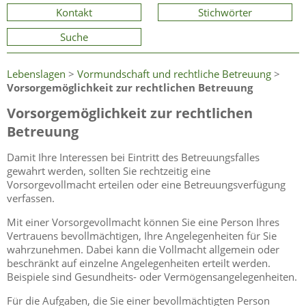
Kontakt
Stichwörter
Suche
Lebenslagen
>
Vormundschaft und rechtliche Betreuung
>
Vorsorgemöglichkeit zur rechtlichen Betreuung
Vorsorgemöglichkeit zur rechtlichen
Betreuung
Damit Ihre Interessen bei Eintritt des Betreuungsfalles
gewahrt werden, sollten Sie rechtzeitig eine
Vorsorgevollmacht erteilen oder eine Betreuungsverfügung
verfassen.
Mit einer Vorsorgevollmacht können Sie eine Person Ihres
Vertrauens bevollmächtigen, Ihre Angelegenheiten für Sie
wahrzunehmen. Dabei kann die Vollmacht allgemein oder
beschränkt auf einzelne Angelegenheiten erteilt werden.
Beispiele sind Gesundheits- oder Vermögensangelegenheiten.
Für die Aufgaben, die Sie einer bevollmächtigten Person