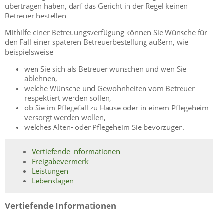
übertragen haben, darf das Gericht in der Regel keinen
Betreuer bestellen.
Mithilfe einer Betreuungsverfügung können Sie Wünsche für
den Fall einer späteren Betreuerbestellung äußern, wie
beispielsweise
wen Sie sich als Betreuer wünschen und wen Sie
ablehnen,
welche Wünsche und Gewohnheiten vom Betreuer
respektiert werden sollen,
ob Sie im Pflegefall zu Hause oder in einem Pflegeheim
versorgt werden wollen,
welches Alten- oder Pflegeheim Sie bevorzugen.
Vertiefende Informationen
Freigabevermerk
Leistungen
Lebenslagen
Vertiefende Informationen