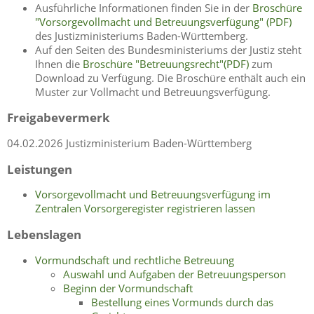
Ausführliche Informationen finden Sie in der
Broschüre
"Vorsorgevollmacht und Betreuungsverfügung" (PDF)
des Justizministeriums Baden-Württemberg.
Auf den Seiten des Bundesministeriums der Justiz steht
Ihnen die
Broschüre "Betreuungsrecht"(PDF)
zum
Download zu Verfügung. Die Broschüre enthält auch ein
Muster zur Vollmacht und Betreuungsverfügung.
Freigabevermerk
04.02.2026 Justizministerium Baden-Württemberg
Leistungen
Vorsorgevollmacht und Betreuungsverfügung im
Zentralen Vorsorgeregister registrieren lassen
Lebenslagen
Vormundschaft und rechtliche Betreuung
Auswahl und Aufgaben der Betreuungsperson
Beginn der Vormundschaft
Bestellung eines Vormunds durch das