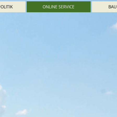
OLITIK
ONLINE SERVICE
BAU