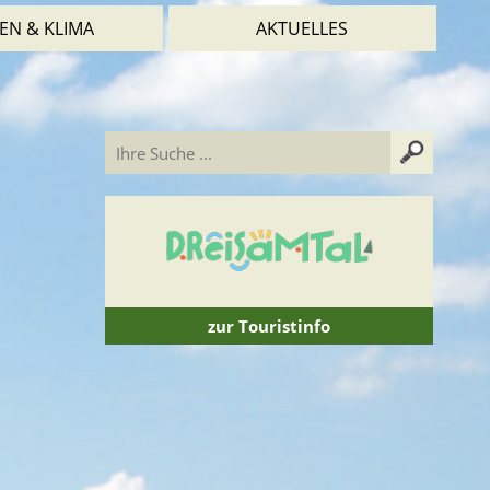
EN & KLIMA
AKTUELLES
zur Touristinfo