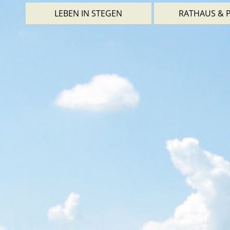
LEBEN IN STEGEN
RATHAUS & P