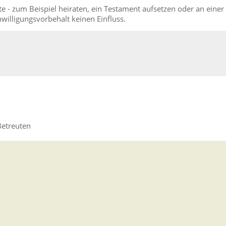
- zum Beispiel heiraten, ein Testament aufsetzen oder an einer
willigungsvorbehalt keinen Einfluss.
Betreuten