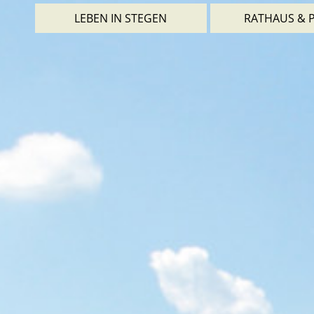
LEBEN IN STEGEN
RATHAUS & P