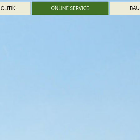
OLITIK
ONLINE SERVICE
BAU