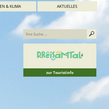
EN & KLIMA
AKTUELLES
zur Touristinfo