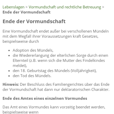
Lebenslagen
>
Vormundschaft und rechtliche Betreuung
>
Ende der Vormundschaft
Ende der Vormundschaft
Eine Vormundschaft endet außer bei verschollenen Mündeln
mit dem Wegfall ihrer Voraussetzungen kraft Gesetzes,
beispielsweise durch
Adoption des Mündels,
die Wiedererlangung der elterlichen Sorge durch einen
Elternteil (z.B. wenn sich die Mutter des Findelkindes
meldet),
den 18. Geburtstag des Mündels (Volljährigkeit),
den Tod des Mündels.
Hinweis:
Der Beschluss des Familiengerichtes über das Ende
der Vormundschaft hat dann nur deklaratorischen Charakter.
Ende des Amtes eines einzelnen Vormundes
Das Amt eines Vormundes kann vorzeitig beendet werden,
beispielsweise wenn