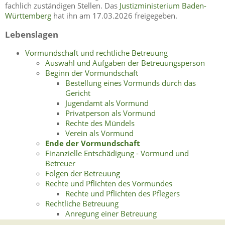
fachlich zuständigen Stellen. Das
Justizministerium Baden-
Württemberg
hat ihn am 17.03.2026 freigegeben.
Lebenslagen
Vormundschaft und rechtliche Betreuung
Auswahl und Aufgaben der Betreuungsperson
Beginn der Vormundschaft
Bestellung eines Vormunds durch das
Gericht
Jugendamt als Vormund
Privatperson als Vormund
Rechte des Mündels
Verein als Vormund
Ende der Vormundschaft
Finanzielle Entschädigung - Vormund und
Betreuer
Folgen der Betreuung
Rechte und Pflichten des Vormundes
Rechte und Pflichten des Pflegers
Rechtliche Betreuung
Anregung einer Betreuung
Voraussetzungen der Betreuung