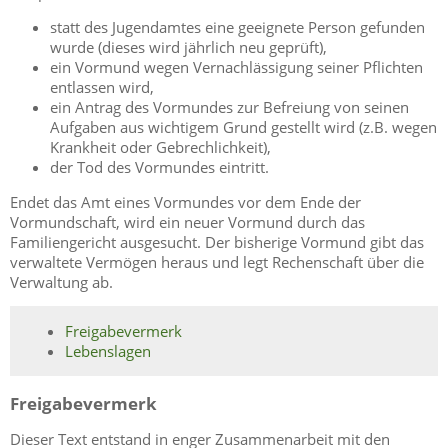
statt des Jugendamtes eine geeignete Person gefunden
wurde (dieses wird jährlich neu geprüft),
ein Vormund wegen Vernachlässigung seiner Pflichten
entlassen wird,
ein Antrag des Vormundes zur Befreiung von seinen
Aufgaben aus wichtigem Grund gestellt wird (z.B. wegen
Krankheit oder Gebrechlichkeit),
der Tod des Vormundes eintritt.
Endet das Amt eines Vormundes vor dem Ende der
Vormundschaft, wird ein neuer Vormund durch das
Familiengericht ausgesucht. Der bisherige Vormund gibt das
verwaltete Vermögen heraus und legt Rechenschaft über die
Verwaltung ab.
Freigabevermerk
Lebenslagen
Freigabevermerk
Dieser Text entstand in enger Zusammenarbeit mit den