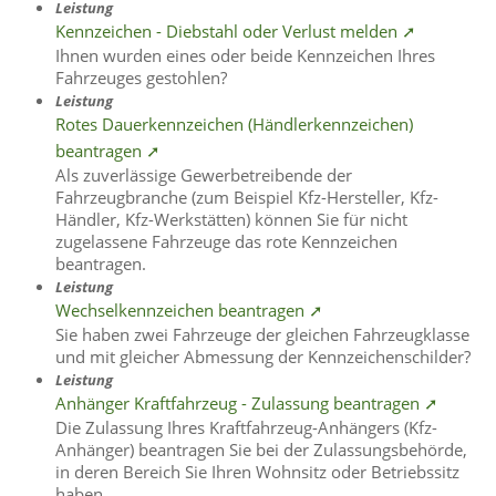
Leistung
Kennzeichen - Diebstahl oder Verlust melden ➚
Ihnen wurden eines oder beide Kennzeichen Ihres
Fahrzeuges gestohlen?
Leistung
Rotes Dauerkennzeichen (Händlerkennzeichen)
beantragen ➚
Als zuverlässige Gewerbetreibende der
Fahrzeugbranche (zum Beispiel Kfz-Hersteller, Kfz-
Händler, Kfz-Werkstätten) können Sie für nicht
zugelassene Fahrzeuge das rote Kennzeichen
beantragen.
Leistung
Wechselkennzeichen beantragen ➚
Sie haben zwei Fahrzeuge der gleichen Fahrzeugklasse
und mit gleicher Abmessung der Kennzeichenschilder?
Leistung
Anhänger Kraftfahrzeug - Zulassung beantragen ➚
Die Zulassung Ihres Kraftfahrzeug-Anhängers (Kfz-
Anhänger) beantragen Sie bei der Zulassungsbehörde,
in deren Bereich Sie Ihren Wohnsitz oder Betriebssitz
haben.