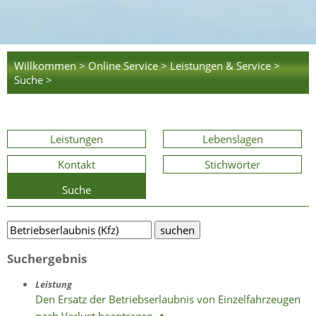
Willkommen >
Online Service >
Leistungen & Service >
Suche >
Leistungen
Lebenslagen
Kontakt
Stichwörter
Suche
Suchergebnis
Leistung
Den Ersatz der Betriebserlaubnis von Einzelfahrzeugen