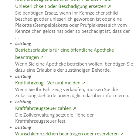
Unleserlichkeit oder Beschädigung ersetzen ➚
Sie benötigen Ersatz, wenn Ihr Kennzeichenschild
beschädigt oder unleserlich geworden ist oder eine
Plakette (Stempelplakette oder Prüfplakette) sich vom
Kennzeichen gelöst hat oder so beschädigt ist, dass der
…
Leistung
Betriebserlaubnis für eine öffentliche Apotheke
beantragen ➚
Wenn Sie eine Apotheke betreiben wollen, benötigen Sie
dazu eine Erlaubnis der zuständigen Behörde.
Leistung
Kraftfahrzeug - Verkauf melden ➚
Wenn Sie Ihr Fahrzeug verkaufen, müssen Sie die
Zulassungsbehörde unverzüglich darüber informieren.
Leistung
Kraftfahrzeugsteuer zahlen ➚
Die Zollverwaltung setzt die Höhe der
Kraftfahrzeugsteuer fest.
Leistung
Wunschkennzeichen beantragen oder reservieren ➚