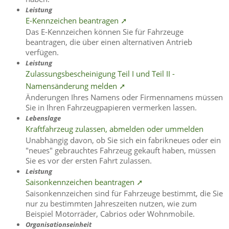
Leistung
E-Kennzeichen beantragen ➚
Das E-Kennzeichen können Sie für Fahrzeuge
beantragen, die über einen alternativen Antrieb
verfügen.
Leistung
Zulassungsbescheinigung Teil I und Teil II -
Namensänderung melden ➚
Änderungen Ihres Namens oder Firmennamens müssen
Sie in Ihren Fahrzeugpapieren vermerken lassen.
Lebenslage
Kraftfahrzeug zulassen, abmelden oder ummelden
Unabhängig davon, ob Sie sich ein fabrikneues oder ein
"neues" gebrauchtes Fahrzeug gekauft haben, müssen
Sie es vor der ersten Fahrt zulassen.
Leistung
Saisonkennzeichen beantragen ➚
Saisonkennzeichen sind für Fahrzeuge bestimmt, die Sie
nur zu bestimmten Jahreszeiten nutzen, wie zum
Beispiel Motorräder, Cabrios oder Wohnmobile.
Organisationseinheit