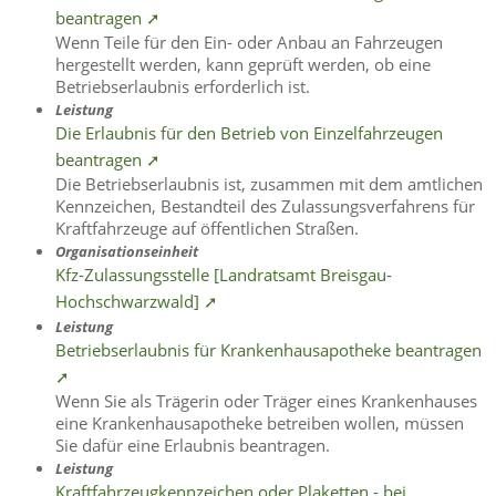
beantragen ➚
Wenn Teile für den Ein- oder Anbau an Fahrzeugen
hergestellt werden, kann geprüft werden, ob eine
Betriebserlaubnis erforderlich ist.
Leistung
Die Erlaubnis für den Betrieb von Einzelfahrzeugen
beantragen ➚
Die Betriebserlaubnis ist, zusammen mit dem amtlichen
Kennzeichen, Bestandteil des Zulassungsverfahrens für
Kraftfahrzeuge auf öffentlichen Straßen.
Organisationseinheit
Kfz-Zulassungsstelle [Landratsamt Breisgau-
Hochschwarzwald] ➚
Leistung
Betriebserlaubnis für Krankenhausapotheke beantragen
➚
Wenn Sie als Trägerin oder Träger eines Krankenhauses
eine Krankenhausapotheke betreiben wollen, müssen
Sie dafür eine Erlaubnis beantragen.
Leistung
Kraftfahrzeugkennzeichen oder Plaketten - bei