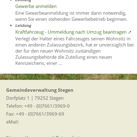
Gewerbe anmelden
Eine Gewerbeanmeldung ist immer dann notwendig,
wenn Sie einen stehenden Gewerbebetrieb beginnen.
Leistung
Kraftfahrzeug - Ummeldung nach Umzug beantragen ➚
Verlegt der Halter eines Fahrzeuges seinen Wohnsitz in
einen anderen Zulassungsbezirk, hat er unverzüglich bei
der für den neuen Wohnsitz zuständigen
Zulassungsbehörde die Zuteilung eines neuen
Kennzeichens, einer …
Gemeindeverwaltung Stegen
Dorfplatz 1 | 79252 Stegen
Telefon: +49 - (0)7661/3969-0
Fax: +49 - (0)7661/3969-69
eMail: