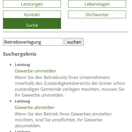
Leistungen
Lebenslagen
Kontakt
Stichwörter
Suche
Suchergebnis
Leistung
Gewerbe ummelden
Wenn Sie den Betriebssitz Ihres Unternehmens
innerhalb des Zuständigkeitsbereichs der bisher schon
zuständigen Gemeinde verlegen möchten, müssen Sie
Ihr Gewerbe ummelden.
Leistung
Gewerbe abmelden
Wenn Sie den Betrieb Ihres Gewerbes einstellen
möchten, sind Sie verpflichtet, Ihr Gewerbe
abzumelden.
Leistung