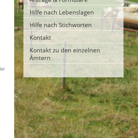
Hilfe nach Lebenslagen
Hilfe nach Stichworten
Kontakt
Kontakt zu den einzelnen
Ämtern
der