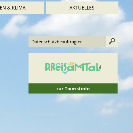
EN & KLIMA
AKTUELLES
zur Touristinfo