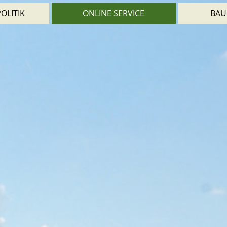
OLITIK
ONLINE SERVICE
BAU