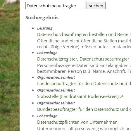
Suchergebnis
Leistung
Datenschutzbeauftragten bestellen und Bestel
Öffentliche und nicht-öffentliche Stellen (natü
rechtsfähige Vereine) müssen unter Umstände
Lebenslage
Datenschutzregister, Datenschutzbeauftragter
Personenbezogene Daten sind Einzelangaben üb
bestimmbaren Person (z.B. Name, Anschrift, F
Organisationseinheit
Landesbeauftragter für den Datenschutz und di
Organisationseinheit
Stabsstelle [Landratsamt Bodenseekreis] ➚
Organisationseinheit
Bundesbeauftragter für den Datenschutz und d
Lebenslage
Datenschutzpflichten von Unternehmen
Unternehmen sollten so wenig wie möglich pe