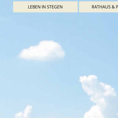
LEBEN IN STEGEN
RATHAUS & P