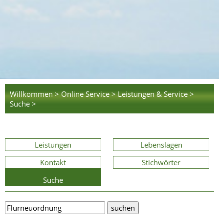
Willkommen >
Online Service >
Leistungen & Service >
Suche >
Leistungen
Lebenslagen
Kontakt
Stichwörter
Suche