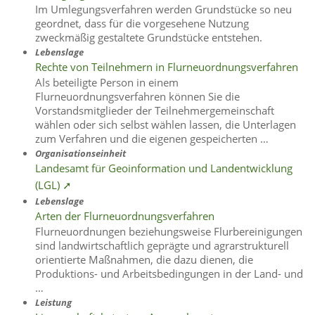
Im Umlegungsverfahren werden Grundstücke so neu
geordnet, dass für die vorgesehene Nutzung
zweckmäßig gestaltete Grundstücke entstehen.
Lebenslage
Rechte von Teilnehmern in Flurneuordnungsverfahren
Als beteiligte Person in einem
Flurneuordnungsverfahren können Sie die
Vorstandsmitglieder der Teilnehmergemeinschaft
wählen oder sich selbst wählen lassen, die Unterlagen
zum Verfahren und die eigenen gespeicherten …
Organisationseinheit
Landesamt für Geoinformation und Landentwicklung
(LGL) ➚
Lebenslage
Arten der Flurneuordnungsverfahren
Flurneuordnungen beziehungsweise Flurbereinigungen
sind landwirtschaftlich geprägte und agrarstrukturell
orientierte Maßnahmen, die dazu dienen, die
Produktions- und Arbeitsbedingungen in der Land- und
…
Leistung