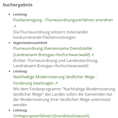
Suchergebnis
Leistung
Flurbereinigung - Flurneuordnungsverfahren anordnen
➚
Die Flurneuordnung entzerrt miteinander
konkurrierende Flächennutzungen.
Organisationseinheit
Flurneuordnung (Gemeinsame Dienststelle)
[Landratsamt Breisgau-Hochschwarzwald] ➚
(früher: Flurneuordnung und Landentwicklung,
Landratsamt Breisgau-Hochschwarzwald)
Leistung
Nachhaltige Modernisierung ländlicher Wege -
Förderung beantragen ➚
Mit dem Förderprogramm "Nachhaltige Modernisierung
ländlicher Wege" des Landes sollen die Gemeinden bei
der Modernisierung ihrer ländlichen Wege unterstützt
werden.
Leistung
Umlegungsverfahren (Grundstückstausch)