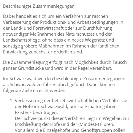
Beschleunigte Zusammenlegungen
Dabei handelt es sich um ein Verfahren zur raschen
Verbesserung der Produktions- und Arbeitsbedingungen in
der Land- und Forstwirtschaft oder zur Durchführung
notwendiger Maßnahmen des Naturschutzes und der
Landschaftspflege, ohne dass ein neues Wegenetz und
sonstige größere Maßnahmen im Rahmen der ländlichen
Entwicklung zunächst erforderlich sind.
Die Zusammenlegung erfolgt nach Möglichkeit durch Tausch
ganzer Grundstücke und wird in der Regel vereinbart.
Im Schwarzwald werden beschleunigte Zusammenlegungen
als Schwarzwaldverfahren durchgeführt. Dabei können
folgende Ziele erreicht werden:
Verbesserung der betriebswirtschaftlichen Verhältnisse
der Höfe im Schwarzwald, um zur Erhaltung ihrer
Existenz beizutragen.
Der Schwerpunkt dieser Verfahren liegt im Wegebau zur
Erschließung der Höfe und der (Mindest-) Fluren.
Vor allem die Einzelgehöfte und Gehöftgruppen sollen