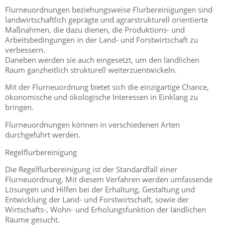
Flurneuordnungen beziehungsweise Flurbereinigungen sind
landwirtschaftlich geprägte und agrarstrukturell orientierte
Maßnahmen, die dazu dienen, die Produktions- und
Arbeitsbedingungen in der Land- und Forstwirtschaft zu
verbessern.
Daneben werden sie auch eingesetzt, um den ländlichen
Raum ganzheitlich strukturell weiterzuentwickeln.
Mit der Flurneuordnung bietet sich die einzigartige Chance,
ökonomische und ökologische Interessen in Einklang zu
bringen.
Flurneuordnungen können in verschiedenen Arten
durchgeführt werden.
Regelflurbereinigung
Die Regelflurbereinigung ist der Standardfall einer
Flurneuordnung. Mit diesem Verfahren werden umfassende
Lösungen und Hilfen bei der Erhaltung, Gestaltung und
Entwicklung der Land- und Forstwirtschaft, sowie der
Wirtschafts-, Wohn- und Erholungsfunktion der ländlichen
Räume gesucht.