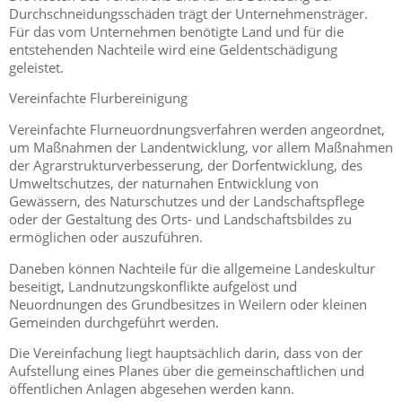
Durchschneidungsschäden trägt der Unternehmensträger.
Für das vom Unternehmen benötigte Land und für die
entstehenden Nachteile wird eine Geldentschädigung
geleistet.
Vereinfachte Flurbereinigung
Vereinfachte Flurneuordnungsverfahren werden angeordnet,
um Maßnahmen der Landentwicklung, vor allem Maßnahmen
der Agrarstrukturverbesserung, der Dorfentwicklung, des
Umweltschutzes, der naturnahen Entwicklung von
Gewässern, des Naturschutzes und der Landschaftspflege
oder der Gestaltung des Orts- und Landschaftsbildes zu
ermöglichen oder auszuführen.
Daneben können Nachteile für die allgemeine Landeskultur
beseitigt, Landnutzungskonflikte aufgelöst und
Neuordnungen des Grundbesitzes in Weilern oder kleinen
Gemeinden durchgeführt werden.
Die Vereinfachung liegt hauptsächlich darin, dass von der
Aufstellung eines Planes über die gemeinschaftlichen und
öffentlichen Anlagen abgesehen werden kann.