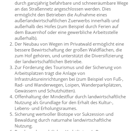
durch ganzjährig befahrbare und schneeräumbare Wege
an das Straßennetz angeschlossen werden. Dies
ermöglicht den Betrieben die Aufnahme eines
außerlandwirtschaftlichen Zuerwerbs innerhalb und
außerhalb des Hofes (zum Beispiel durch Ferien auf
dem Bauernhof oder eine gewerbliche Arbeitsstelle
außerhalb).
Der Neubau von Wegen im Privatwald ermöglicht eine
bessere Bewirtschaftung der großen Waldflächen, die
zum Hof gehören, und unterstützt die Diversifizierung
der landwirtschaftlichen Betriebe.
Zur Förderung des Tourismus und der Sicherung von
Arbeitsplätzen trägt die Anlage von
Infrastruktureinrichtungen bei (zum Beispiel von Fuß-,
Rad- und Wanderwegen, Loipen, Wanderparkplätzen,
Gewässern und Schutzhütten).
Offenhaltung der Mindestflur durch landwirtschaftliche
Nutzung als Grundlage für den Erhalt des Kultur-,
Lebens- und Erholungsraumes.
Sicherung wertvoller Biotope vor Sukzession und
Bewaldung durch naturnahe landwirtschaftliche
Nutzung.