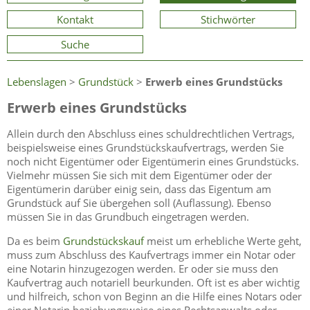
Kontakt
Stichwörter
Suche
Lebenslagen
>
Grundstück
>
Erwerb eines Grundstücks
Erwerb eines Grundstücks
Allein durch den Abschluss eines schuldrechtlichen Vertrags,
beispielsweise eines Grundstückskaufvertrags, werden Sie
noch nicht Eigentümer oder Eigentümerin eines Grundstücks.
Vielmehr müssen Sie sich mit dem Eigentümer oder der
Eigentümerin darüber einig sein, dass das Eigentum am
Grundstück auf Sie übergehen soll (Auflassung). Ebenso
müssen Sie in das Grundbuch eingetragen werden.
Da es beim
Grundstückskauf
meist um erhebliche Werte geht,
muss zum Abschluss des Kaufvertrags immer ein Notar oder
eine Notarin hinzugezogen werden. Er oder sie muss den
Kaufvertrag auch notariell beurkunden. Oft ist es aber wichtig
und hilfreich, schon von Beginn an die Hilfe eines Notars oder