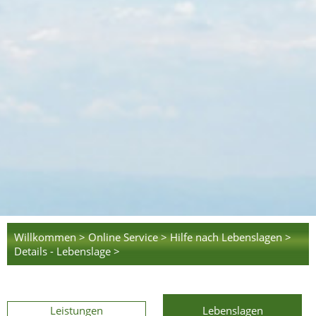
Willkommen >
Online Service >
Hilfe nach Lebenslagen >
Details - Lebenslage >
Leistungen
Lebenslagen