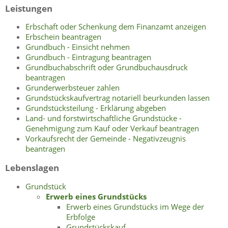
Leistungen
Erbschaft oder Schenkung dem Finanzamt anzeigen
Erbschein beantragen
Grundbuch - Einsicht nehmen
Grundbuch - Eintragung beantragen
Grundbuchabschrift oder Grundbuchausdruck
beantragen
Grunderwerbsteuer zahlen
Grundstückskaufvertrag notariell beurkunden lassen
Grundstücksteilung - Erklärung abgeben
Land- und forstwirtschaftliche Grundstücke -
Genehmigung zum Kauf oder Verkauf beantragen
Vorkaufsrecht der Gemeinde - Negativzeugnis
beantragen
Lebenslagen
Grundstück
Erwerb eines Grundstücks
Erwerb eines Grundstücks im Wege der
Erbfolge
Grundstückskauf