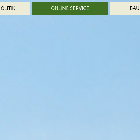
OLITIK
ONLINE SERVICE
BAU