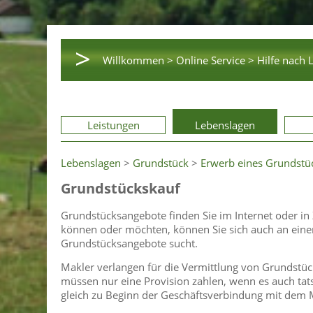
>
Willkommen >
Online Service >
Hilfe nach 
Leistungen
Lebenslagen
Lebenslagen
>
Grundstück
>
Erwerb eines Grundstü
Grundstückskauf
Grundstücksangebote finden Sie im Internet oder in 
können oder möchten, können Sie sich auch an eine
Grundstücksangebote sucht.
Makler verlangen für die Vermittlung von Grundstücke
müssen nur eine Provision zahlen, wenn es auch tats
gleich zu Beginn der Geschäftsverbindung mit dem M