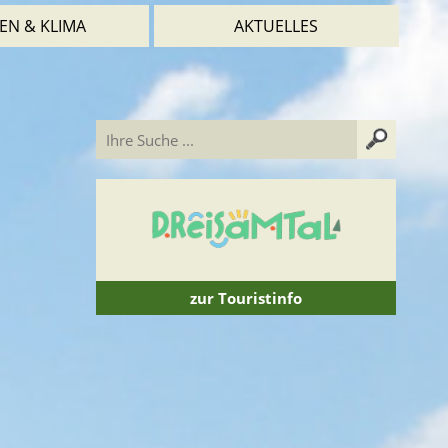
EN & KLIMA
AKTUELLES
zur Touristinfo