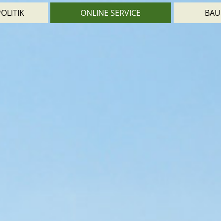
OLITIK
ONLINE SERVICE
BAU