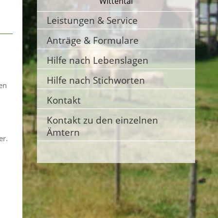
Wittental
Leistungen & Service
Anträge & Formulare
Hilfe nach Lebenslagen
Hilfe nach Stichworten
en
Kontakt
Kontakt zu den einzelnen
Ämtern
er.