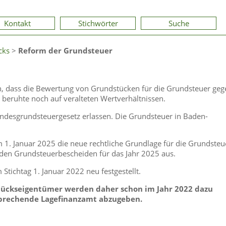
Kontakt
Stichwörter
Suche
cks
>
Reform der Grundsteuer
, dass die Bewertung von Grundstücken für die Grundsteuer geg
 beruhte noch auf veralteten Wertverhältnissen.
ndesgrundsteuergesetz erlassen. Die Grundsteuer in Baden-
 1. Januar 2025 die neue rechtliche Grundlage für die Grundsteu
 den Grundsteuerbescheiden für das Jahr 2025 aus.
Stichtag 1. Januar 2022 neu festgestellt.
ückseigentümer werden daher schon im Jahr 2022 dazu
tsprechende Lagefinanzamt abzugeben.