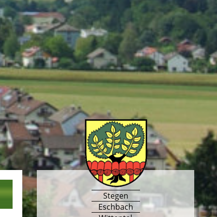
Stegen
Eschbach