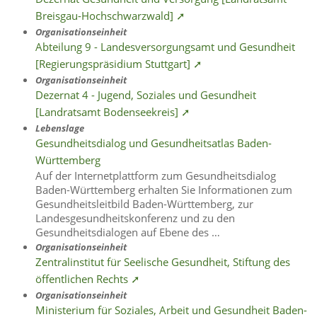
Breisgau-Hochschwarzwald] ➚
Organisationseinheit
Abteilung 9 - Landesversorgungsamt und Gesundheit
[Regierungspräsidium Stuttgart] ➚
Organisationseinheit
Dezernat 4 - Jugend, Soziales und Gesundheit
[Landratsamt Bodenseekreis] ➚
Lebenslage
Gesundheitsdialog und Gesundheitsatlas Baden-
Württemberg
Auf der Internetplattform zum Gesundheitsdialog
Baden-Württemberg erhalten Sie Informationen zum
Gesundheitsleitbild Baden-Württemberg, zur
Landesgesundheitskonferenz und zu den
Gesundheitsdialogen auf Ebene des …
Organisationseinheit
Zentralinstitut für Seelische Gesundheit, Stiftung des
öffentlichen Rechts ➚
Organisationseinheit
Ministerium für Soziales, Arbeit und Gesundheit Baden-