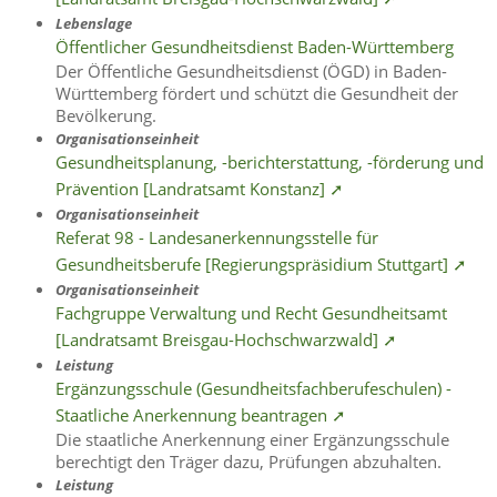
Lebenslage
Öffentlicher Gesundheitsdienst Baden-Württemberg
Der Öffentliche Gesundheitsdienst (ÖGD) in Baden-
Württemberg fördert und schützt die Gesundheit der
Bevölkerung.
Organisationseinheit
Gesundheitsplanung, -berichterstattung, -förderung und
Prävention [Landratsamt Konstanz] ➚
Organisationseinheit
Referat 98 - Landesanerkennungsstelle für
Gesundheitsberufe [Regierungspräsidium Stuttgart] ➚
Organisationseinheit
Fachgruppe Verwaltung und Recht Gesundheitsamt
[Landratsamt Breisgau-Hochschwarzwald] ➚
Leistung
Ergänzungsschule (Gesundheitsfachberufeschulen) -
Staatliche Anerkennung beantragen ➚
Die staatliche Anerkennung einer Ergänzungsschule
berechtigt den Träger dazu, Prüfungen abzuhalten.
Leistung