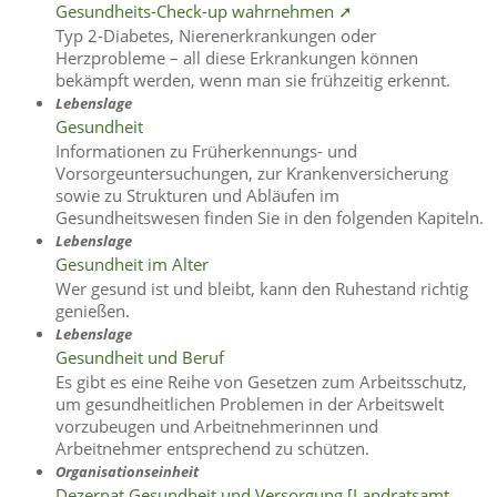
Gesundheits-Check-up wahrnehmen ➚
Typ 2-Diabetes, Nierenerkrankungen oder
Herzprobleme – all diese Erkrankungen können
bekämpft werden, wenn man sie frühzeitig erkennt.
Lebenslage
Gesundheit
Informationen zu Früherkennungs- und
Vorsorgeuntersuchungen, zur Krankenversicherung
sowie zu Strukturen und Abläufen im
Gesundheitswesen finden Sie in den folgenden Kapiteln.
Lebenslage
Gesundheit im Alter
Wer gesund ist und bleibt, kann den Ruhestand richtig
genießen.
Lebenslage
Gesundheit und Beruf
Es gibt es eine Reihe von Gesetzen zum Arbeitsschutz,
um gesundheitlichen Problemen in der Arbeitswelt
vorzubeugen und Arbeitnehmerinnen und
Arbeitnehmer entsprechend zu schützen.
Organisationseinheit
Dezernat Gesundheit und Versorgung [Landratsamt