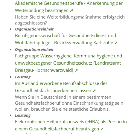
Akademische Gesundheitsberufe - Anerkennung der
Weiterbildung beantragen ➚
Haben Sie eine Weiterbildungsmaßnahme erfolgreich
abgeschlossen?
Organisationseinheit
Berufsgenossenschaft für Gesundheitsdienst und
Wohlfahrtspflege - Bezirksverwaltung Karlsruhe ➚
Organisationseinheit
Fachgruppe Wasserhygiene, Kommunalhygiene und
umweltbezogener Gesundheitsschutz [Landratsamt
Breisgau-Hochschwarzwald] ➚
Leistung
Im Ausland erworbene Berufsabschlüsse des
Gesundheitsfachs anerkennen lassen ➚
Wenn Sie in Deutschland in einem bestimmten
Gesundheitsfachberuf ohne Einschränkung tätig sein
wollen, brauchen Sie eine staatliche Erlaubnis.
Leistung
Elektronischen Heilberufsausweis (eHBA) als Person in
einem Gesundheitsfachberuf beantragen ➚