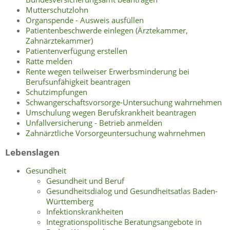
Mutterschutzlohn
Organspende - Ausweis ausfüllen
Patientenbeschwerde einlegen (Ärztekammer,
Zahnärztekammer)
Patientenverfügung erstellen
Ratte melden
Rente wegen teilweiser Erwerbsminderung bei
Berufsunfähigkeit beantragen
Schutzimpfungen
Schwangerschaftsvorsorge-Untersuchung wahrnehmen
Umschulung wegen Berufskrankheit beantragen
Unfallversicherung - Betrieb anmelden
Zahnärztliche Vorsorgeuntersuchung wahrnehmen
Lebenslagen
Gesundheit
Gesundheit und Beruf
Gesundheitsdialog und Gesundheitsatlas Baden-
Württemberg
Infektionskrankheiten
Integrationspolitische Beratungsangebote in