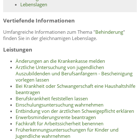
Lebenslagen
Vertiefende Informationen
Umfangreiche Informationen zum Thema "
Behinderung
"
finden Sie in der gleichnamigen Lebenslage.
Leistungen
Änderungen an die Krankenkasse melden
Ärztliche Untersuchung von jugendlichen
Auszubildenden und Berufsanfängern - Bescheinigung
vorlegen lassen
Bei Krankheit oder Schwangerschaft eine Haushaltshilfe
beantragen
Berufskrankheit feststellen lassen
Einschulungsuntersuchung wahrnehmen
Entbindung von der ärztlichen Schweigepflicht erklären
Erwerbsminderungsrente beantragen
Fachkraft für Arbeitssicherheit benennen
Früherkennungsuntersuchungen für Kinder und
Jugendliche wahrnehmen