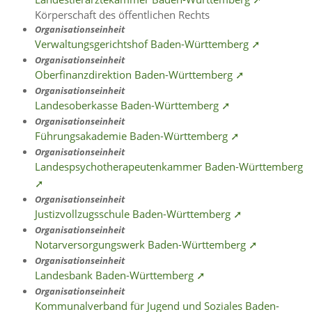
Körperschaft des öffentlichen Rechts
Organisationseinheit
Verwaltungsgerichtshof Baden-Württemberg ➚
Organisationseinheit
Oberfinanzdirektion Baden-Württemberg ➚
Organisationseinheit
Landesoberkasse Baden-Württemberg ➚
Organisationseinheit
Führungsakademie Baden-Württemberg ➚
Organisationseinheit
Landespsychotherapeutenkammer Baden-Württemberg
➚
Organisationseinheit
Justizvollzugsschule Baden-Württemberg ➚
Organisationseinheit
Notarversorgungswerk Baden-Württemberg ➚
Organisationseinheit
Landesbank Baden-Württemberg ➚
Organisationseinheit
Kommunalverband für Jugend und Soziales Baden-