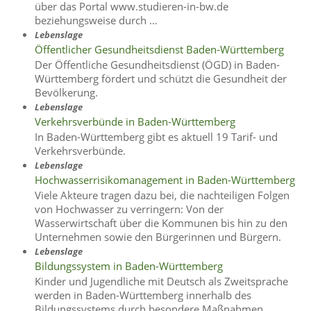
über das Portal www.studieren-in-bw.de
beziehungsweise durch …
Lebenslage
Öffentlicher Gesundheitsdienst Baden-Württemberg
Der Öffentliche Gesundheitsdienst (ÖGD) in Baden-
Württemberg fördert und schützt die Gesundheit der
Bevölkerung.
Lebenslage
Verkehrsverbünde in Baden-Württemberg
In Baden-Württemberg gibt es aktuell 19 Tarif- und
Verkehrsverbünde.
Lebenslage
Hochwasserrisikomanagement in Baden-Württemberg
Viele Akteure tragen dazu bei, die nachteiligen Folgen
von Hochwasser zu verringern: Von der
Wasserwirtschaft über die Kommunen bis hin zu den
Unternehmen sowie den Bürgerinnen und Bürgern.
Lebenslage
Bildungssystem in Baden-Württemberg
Kinder und Jugendliche mit Deutsch als Zweitsprache
werden in Baden-Württemberg innerhalb des
Bildungssystems durch besondere Maßnahmen