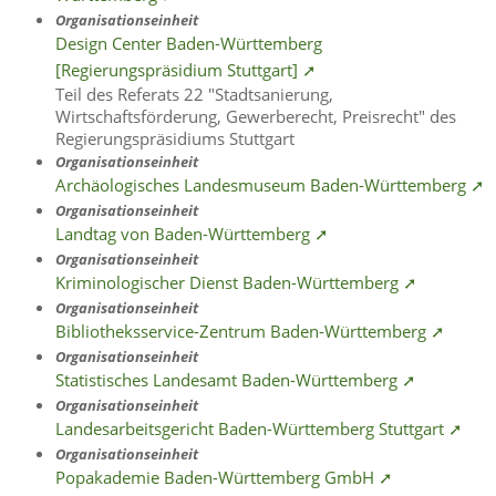
Organisationseinheit
Design Center Baden-Württemberg
[Regierungspräsidium Stuttgart] ➚
Teil des Referats 22 "Stadtsanierung,
Wirtschaftsförderung, Gewerberecht, Preisrecht" des
Regierungspräsidiums Stuttgart
Organisationseinheit
Archäologisches Landesmuseum Baden-Württemberg ➚
Organisationseinheit
Landtag von Baden-Württemberg ➚
Organisationseinheit
Kriminologischer Dienst Baden-Württemberg ➚
Organisationseinheit
Bibliotheksservice-Zentrum Baden-Württemberg ➚
Organisationseinheit
Statistisches Landesamt Baden-Württemberg ➚
Organisationseinheit
Landesarbeitsgericht Baden-Württemberg Stuttgart ➚
Organisationseinheit
Popakademie Baden-Württemberg GmbH ➚