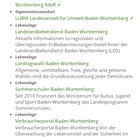
Württemberg KdöR ➚
Organisationseinheit
LUBW Landesanstalt für Umwelt Baden-Württemberg ➚
Lebenslage
Landeserdbebendienst Baden-Württemberg
Aktuelle Informationen zu regionalen und
überregionalen Erdbebenmessungen bietet Ihnen der
Landeserdbebendienst Baden-Württemberg (LED).
Lebenslage
Landtagswahl Baden-Württemberg
Allgemeine, unmittelbare, freie, gleiche und geheime
Wahlen sind die Grundvoraussetzung jeder Demokratie.
Lebenslage
Sommerschulen Baden-Württemberg
Seit 2010 finanziert das Ministerium für Kultus, Jugend
und Sport Baden-Württemberg das Landesprogramm
Sommerschulen.
Lebenslage
Verbraucherportal Baden-Württemberg
Verbraucherportal Baden-Württemberg Von der
Überwachung der Lebensmittel und der Sicherheit im