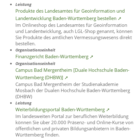
Leistung
Produkte des Landesamtes für Geoinformation und
Landentwicklung Baden-Württemberg bestellen ➚
Im Onlineshop des Landesamtes für Geoinformation
und Landentwicklung, auch LGL-Shop genannt, können
Sie Produkte des amtlichen Vermessungswesens direkt
bestellen.
Organisationseinheit
Finanzgericht Baden-Württemberg ➚
Organisationseinheit
Campus Bad Mergentheim [Duale Hochschule Baden-
Württemberg (DHBW)] ➚
Campus Bad Mergentheim der Studienakademie
Mosbach der Dualen Hochschule Baden-Württemberg
(DHBW)
Leistung
Weiterbildungsportal Baden-Württemberg ➚
Im landesweiten Portal zur beruflichen Weiterbildung
können Sie über 20.000 Präsenz- und Online-Kurse von
öffentlichen und privaten Bildungsanbietern in Baden-
Württemberg finden.