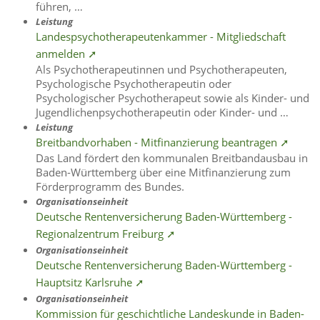
führen, …
Leistung
Landespsychotherapeutenkammer - Mitgliedschaft
anmelden ➚
Als Psychotherapeutinnen und Psychotherapeuten,
Psychologische Psychotherapeutin oder
Psychologischer Psychotherapeut sowie als Kinder- und
Jugendlichenpsychotherapeutin oder Kinder- und …
Leistung
Breitbandvorhaben - Mitfinanzierung beantragen ➚
Das Land fördert den kommunalen Breitbandausbau in
Baden-Württemberg über eine Mitfinanzierung zum
Förderprogramm des Bundes.
Organisationseinheit
Deutsche Rentenversicherung Baden-Württemberg -
Regionalzentrum Freiburg ➚
Organisationseinheit
Deutsche Rentenversicherung Baden-Württemberg -
Hauptsitz Karlsruhe ➚
Organisationseinheit
Kommission für geschichtliche Landeskunde in Baden-