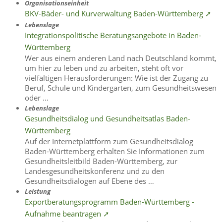
Organisationseinheit
BKV-Bäder- und Kurverwaltung Baden-Württemberg ➚
Lebenslage
Integrationspolitische Beratungsangebote in Baden-
Württemberg
Wer aus einem anderen Land nach Deutschland kommt,
um hier zu leben und zu arbeiten, steht oft vor
vielfältigen Herausforderungen: Wie ist der Zugang zu
Beruf, Schule und Kindergarten, zum Gesundheitswesen
oder …
Lebenslage
Gesundheitsdialog und Gesundheitsatlas Baden-
Württemberg
Auf der Internetplattform zum Gesundheitsdialog
Baden-Württemberg erhalten Sie Informationen zum
Gesundheitsleitbild Baden-Württemberg, zur
Landesgesundheitskonferenz und zu den
Gesundheitsdialogen auf Ebene des …
Leistung
Exportberatungsprogramm Baden-Württemberg -
Aufnahme beantragen ➚