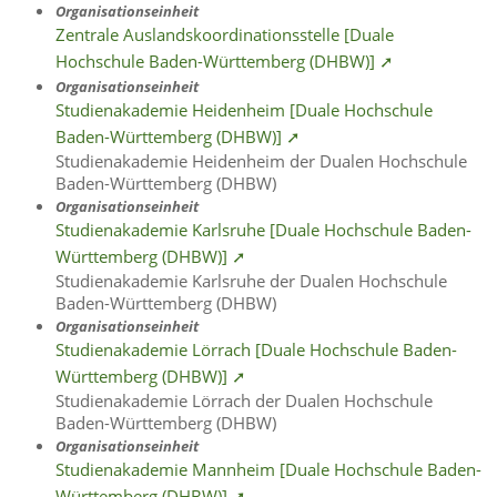
Organisationseinheit
Zentrale Auslandskoordinationsstelle [Duale
Hochschule Baden-Württemberg (DHBW)] ➚
Organisationseinheit
Studienakademie Heidenheim [Duale Hochschule
Baden-Württemberg (DHBW)] ➚
Studienakademie Heidenheim der Dualen Hochschule
Baden-Württemberg (DHBW)
Organisationseinheit
Studienakademie Karlsruhe [Duale Hochschule Baden-
Württemberg (DHBW)] ➚
Studienakademie Karlsruhe der Dualen Hochschule
Baden-Württemberg (DHBW)
Organisationseinheit
Studienakademie Lörrach [Duale Hochschule Baden-
Württemberg (DHBW)] ➚
Studienakademie Lörrach der Dualen Hochschule
Baden-Württemberg (DHBW)
Organisationseinheit
Studienakademie Mannheim [Duale Hochschule Baden-
Württemberg (DHBW)] ➚