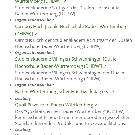
Württemberg (DHBW)] ➚
Studienakademie Stuttgart der Dualen Hochschule
Baden-Württemberg (DHBW)
Organisationseinheit
Campus Horb [Duale Hochschule Baden-Württemberg
(DHBW)] ➚
Campus Horb der Studienakademie Stuttgart der Dualen
Hochschule Baden-Württemberg (DHBW)
Organisationseinheit
Studienakademie Villingen-Schwenningen [Duale
Hochschule Baden-Württemberg (DHBW)] ➚
Studienakademie Villingen-Schwenningen der Dualen
Hochschule Baden-Württemberg (DHBW)
Organisationseinheit
Baden-Württembergischer Handwerkstag e.V. ➚
Leistung
Qualitätszeichen Baden-Württemberg ➚
Das "Qualitätszeichen Baden-Württemberg" (QZ BW)
kennzeichnet Produkte mit einer über dem gesetzlichen
Standard liegenden Produkt- und Prozessqualität aus.
Leistung