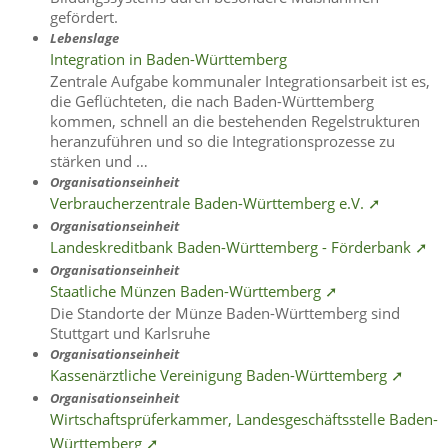
gefördert.
Lebenslage
Integration in Baden-Württemberg
Zentrale Aufgabe kommunaler Integrationsarbeit ist es,
die Geflüchteten, die nach Baden-Württemberg
kommen, schnell an die bestehenden Regelstrukturen
heranzuführen und so die Integrationsprozesse zu
stärken und …
Organisationseinheit
Verbraucherzentrale Baden-Württemberg e.V. ➚
Organisationseinheit
Landeskreditbank Baden-Württemberg - Förderbank ➚
Organisationseinheit
Staatliche Münzen Baden-Württemberg ➚
Die Standorte der Münze Baden-Württemberg sind
Stuttgart und Karlsruhe
Organisationseinheit
Kassenärztliche Vereinigung Baden-Württemberg ➚
Organisationseinheit
Wirtschaftsprüferkammer, Landesgeschäftsstelle Baden-
Württemberg ➚