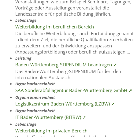
Veranstaltungen wie zum Beispiel Seminare, Tagungen,
Vorträge oder Ausstellungen veranstaltet die
Landeszentrale für politische Bildung jährlich.
Lebenslage
Weiterbildung im beruflichen Bereich
Die berufliche Weiterbildung - auch Fortbildung genannt
- dient dem Ziel, die berufliche Qualifikation zu erhalten,
zu erweitern und der Entwicklung anzupassen
(Anpassungsfortbildung) oder beruflich aufzusteigen …
Leistung
Baden-Württemberg-STIPENDIUM beantragen ➚
Das Baden-Württemberg-STIPENDIUM fördert den
internationalen Austausch.
Organisationseinheit
SAA Sonderabfallagentur Baden-Württemberg GmbH ➚
Organisationseinheit
Logistikzentrum Baden-Württemberg (LZBW) ➚
Organisationseinheit
IT Baden-Württemberg (BITBW) ➚
Lebenslage
Weiterbildung im privaten Bereich