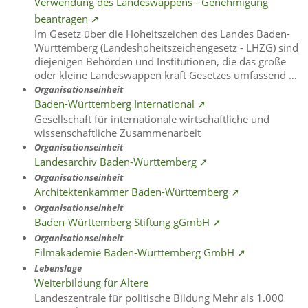
Verwendung des Landeswappens - Genehmigung
beantragen ➚
Im Gesetz über die Hoheitszeichen des Landes Baden-
Württemberg (Landeshoheitszeichengesetz - LHZG) sind
diejenigen Behörden und Institutionen, die das große
oder kleine Landeswappen kraft Gesetzes umfassend …
Organisationseinheit
Baden-Württemberg International ➚
Gesellschaft für internationale wirtschaftliche und
wissenschaftliche Zusammenarbeit
Organisationseinheit
Landesarchiv Baden-Württemberg ➚
Organisationseinheit
Architektenkammer Baden-Württemberg ➚
Organisationseinheit
Baden-Württemberg Stiftung gGmbH ➚
Organisationseinheit
Filmakademie Baden-Württemberg GmbH ➚
Lebenslage
Weiterbildung für Ältere
Landeszentrale für politische Bildung Mehr als 1.000