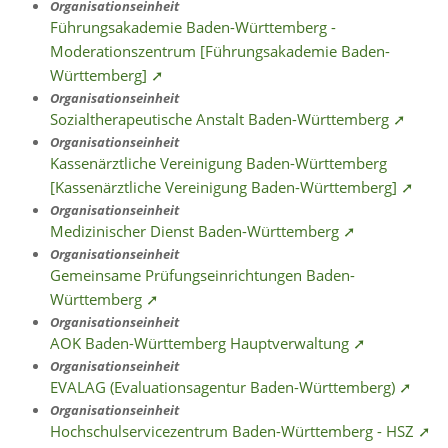
Organisationseinheit
Führungsakademie Baden-Württemberg -
Moderationszentrum [Führungsakademie Baden-
Württemberg] ➚
Organisationseinheit
Sozialtherapeutische Anstalt Baden-Württemberg ➚
Organisationseinheit
Kassenärztliche Vereinigung Baden-Württemberg
[Kassenärztliche Vereinigung Baden-Württemberg] ➚
Organisationseinheit
Medizinischer Dienst Baden-Württemberg ➚
Organisationseinheit
Gemeinsame Prüfungseinrichtungen Baden-
Württemberg ➚
Organisationseinheit
AOK Baden-Württemberg Hauptverwaltung ➚
Organisationseinheit
EVALAG (Evaluationsagentur Baden-Württemberg) ➚
Organisationseinheit
Hochschulservicezentrum Baden-Württemberg - HSZ ➚