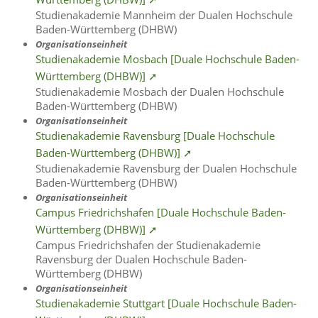
Studienakademie Mannheim der Dualen Hochschule
Baden-Württemberg (DHBW)
Organisationseinheit
Studienakademie Mosbach [Duale Hochschule Baden-
Württemberg (DHBW)] ➚
Studienakademie Mosbach der Dualen Hochschule
Baden-Württemberg (DHBW)
Organisationseinheit
Studienakademie Ravensburg [Duale Hochschule
Baden-Württemberg (DHBW)] ➚
Studienakademie Ravensburg der Dualen Hochschule
Baden-Württemberg (DHBW)
Organisationseinheit
Campus Friedrichshafen [Duale Hochschule Baden-
Württemberg (DHBW)] ➚
Campus Friedrichshafen der Studienakademie
Ravensburg der Dualen Hochschule Baden-
Württemberg (DHBW)
Organisationseinheit
Studienakademie Stuttgart [Duale Hochschule Baden-