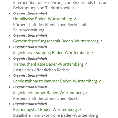
Internet über die Ernährung von Kindern bis hin zur
Bekämpfung von Tierkrankheiten.
Organisationseinheit
Unfallkasse Baden-Württemberg ➚
Körperschaft des öffentlichen Rechts mit
Selbstverwaltung
Organisationseinheit
Gemeindeprüfungsanstalt Baden-Württemberg ➚
Organisationseinheit
Ingenieurversorgung Baden-Württemberg ➚
Organisationseinheit
Tierseuchenkasse Baden-Württemberg ➚
Anstalt des öffentlichen Rechts
Organisationseinheit
Landeszahnärztekammer Baden-Württemberg ➚
Organisationseinheit
Ingenieurkammer Baden-Württemberg ➚
Körperschaft des öffentlichen Rechts
Organisationseinheit
Rechnungshof Baden Württemberg ➚
Staatliche Finanzkontrolle Baden-Württemberg