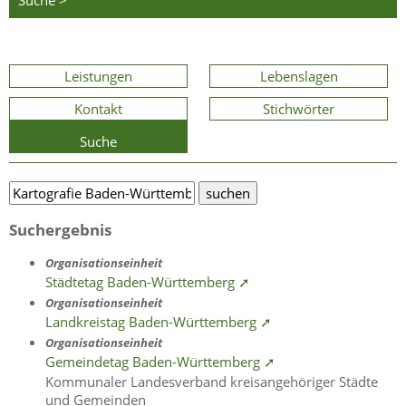
Suche >
Leistungen
Lebenslagen
Kontakt
Stichwörter
Suche
Suchergebnis
Organisationseinheit
Städtetag Baden-Württemberg ➚
Organisationseinheit
Landkreistag Baden-Württemberg ➚
Organisationseinheit
Gemeindetag Baden-Württemberg ➚
Kommunaler Landesverband kreisangehöriger Städte
und Gemeinden