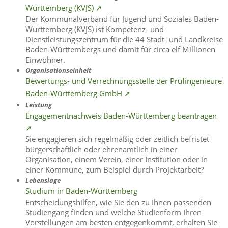
Württemberg (KVJS) ➚
Der Kommunalverband für Jugend und Soziales Baden-
Württemberg (KVJS) ist Kompetenz- und
Dienstleistungszentrum für die 44 Stadt- und Landkreise
Baden-Württembergs und damit für circa elf Millionen
Einwohner.
Organisationseinheit
Bewertungs- und Verrechnungsstelle der Prüfingenieure
Baden-Württemberg GmbH ➚
Leistung
Engagementnachweis Baden-Württemberg beantragen
➚
Sie engagieren sich regelmäßig oder zeitlich befristet
bürgerschaftlich oder ehrenamtlich in einer
Organisation, einem Verein, einer Institution oder in
einer Kommune, zum Beispiel durch Projektarbeit?
Lebenslage
Studium in Baden-Württemberg
Entscheidungshilfen, wie Sie den zu Ihnen passenden
Studiengang finden und welche Studienform Ihren
Vorstellungen am besten entgegenkommt, erhalten Sie