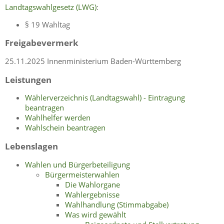
Landtagswahlgesetz (LWG)
:
§ 19 Wahltag
Freigabevermerk
25.11.2025 Innenministerium Baden-Württemberg
Leistungen
Wählerverzeichnis (Landtagswahl) - Eintragung
beantragen
Wahlhelfer werden
Wahlschein beantragen
Lebenslagen
Wahlen und Bürgerbeteiligung
Bürgermeisterwahlen
Die Wahlorgane
Wahlergebnisse
Wahlhandlung (Stimmabgabe)
Was wird gewählt