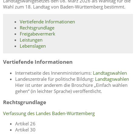
Landtagswahlgesetzes den 08. März 2026 als Wahltag für die
Wahl zum 18. Landtag von Baden-Württemberg bestimmt.
Vertiefende Informationen
Rechtsgrundlage
Freigabevermerk
Leistungen
Lebenslagen
Vertiefende Informationen
Internetseite des Innenministeriums:
Landtagswahlen
Landeszentrale für politische Bildung:
Landtagswahlen
Hier ist unter anderem die Broschüre „Einfach wählen
gehen“ (in leichter Sprache) veröffentlicht.
Rechtsgrundlage
Verfassung des Landes Baden-Württemberg
Artikel 26
Artikel 30