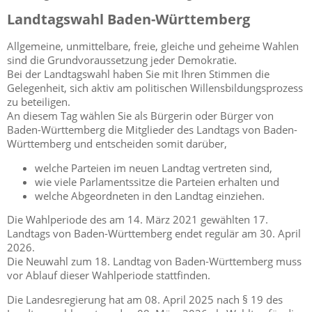
Landtagswahl Baden-Württemberg
Allgemeine, unmittelbare, freie, gleiche und geheime Wahlen
sind die Grundvoraussetzung jeder Demokratie.
Bei der Landtagswahl haben Sie mit Ihren Stimmen die
Gelegenheit, sich aktiv am politischen Willensbildungsprozess
zu beteiligen.
An diesem Tag wählen Sie als Bürgerin oder Bürger von
Baden-Württemberg die Mitglieder des Landtags von Baden-
Württemberg und entscheiden somit darüber,
welche Parteien im neuen Landtag vertreten sind,
wie viele Parlamentssitze die Parteien erhalten und
welche Abgeordneten in den Landtag einziehen.
Die Wahlperiode des am 14. März 2021 gewählten 17.
Landtags von Baden-Württemberg endet regulär am 30. April
2026.
Die Neuwahl zum 18. Landtag von Baden-Württemberg muss
vor Ablauf dieser Wahlperiode stattfinden.
Die Landesregierung hat am 08. April 2025 nach § 19 des