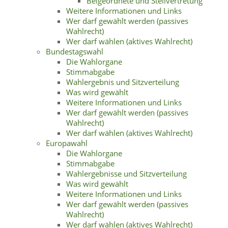
Beigeordnete und Stellvertretung
Weitere Informationen und Links
Wer darf gewählt werden (passives
Wahlrecht)
Wer darf wählen (aktives Wahlrecht)
Bundestagswahl
Die Wahlorgane
Stimmabgabe
Wahlergebnis und Sitzverteilung
Was wird gewählt
Weitere Informationen und Links
Wer darf gewählt werden (passives
Wahlrecht)
Wer darf wählen (aktives Wahlrecht)
Europawahl
Die Wahlorgane
Stimmabgabe
Wahlergebnisse und Sitzverteilung
Was wird gewählt
Weitere Informationen und Links
Wer darf gewählt werden (passives
Wahlrecht)
Wer darf wählen (aktives Wahlrecht)