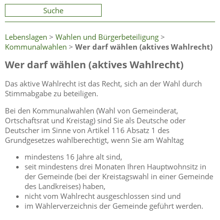
Suche
Lebenslagen
>
Wahlen und Bürgerbeteiligung
>
Kommunalwahlen
>
Wer darf wählen (aktives Wahlrecht)
Wer darf wählen (aktives Wahlrecht)
Das aktive Wahlrecht ist das Recht, sich an der Wahl durch
Stimmabgabe zu beteiligen.
Bei den Kommunalwahlen (Wahl von Gemeinderat,
Ortschaftsrat und Kreistag) sind Sie als Deutsche oder
Deutscher im Sinne von Artikel 116 Absatz 1 des
Grundgesetzes wahlberechtigt, wenn Sie am Wahltag
mindestens 16 Jahre alt sind,
seit mindestens drei Monaten Ihren Hauptwohnsitz in
der Gemeinde (bei der Kreistagswahl in einer Gemeinde
des Landkreises) haben,
nicht vom Wahlrecht ausgeschlossen sind und
im Wählerverzeichnis der Gemeinde geführt werden.