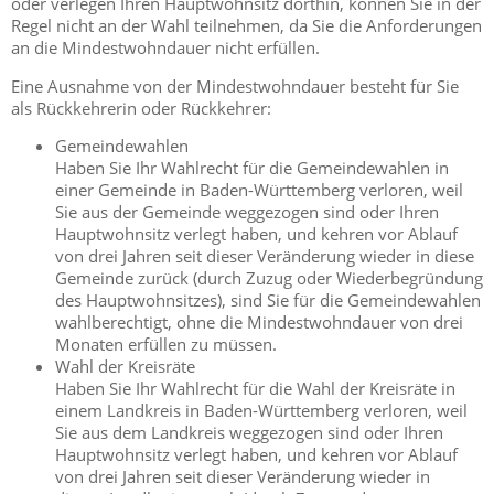
oder verlegen Ihren Hauptwohnsitz dorthin, können Sie in der
Regel nicht an der Wahl teilnehmen, da Sie die Anforderungen
an die Mindestwohndauer nicht erfüllen.
Eine Ausnahme von der Mindestwohndauer besteht für Sie
als Rückkehrerin oder Rückkehrer:
Gemeindewahlen
Haben Sie Ihr Wahlrecht für die Gemeindewahlen in
einer Gemeinde in Baden-Württemberg verloren, weil
Sie aus der Gemeinde weggezogen sind oder Ihren
Hauptwohnsitz verlegt haben, und kehren vor Ablauf
von drei Jahren seit dieser Veränderung wieder in diese
Gemeinde zurück (durch Zuzug oder Wiederbegründung
des Hauptwohnsitzes), sind Sie für die Gemeindewahlen
wahlberechtigt, ohne die Mindestwohndauer von drei
Monaten erfüllen zu müssen.
Wahl der Kreisräte
Haben Sie Ihr Wahlrecht für die Wahl der Kreisräte in
einem Landkreis in Baden-Württemberg verloren, weil
Sie aus dem Landkreis weggezogen sind oder Ihren
Hauptwohnsitz verlegt haben, und kehren vor Ablauf
von drei Jahren seit dieser Veränderung wieder in