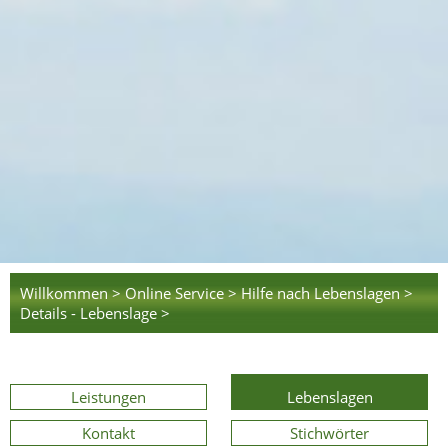
Willkommen >
Online Service >
Hilfe nach Lebenslagen >
Details - Lebenslage >
Leistungen
Lebenslagen
Kontakt
Stichwörter