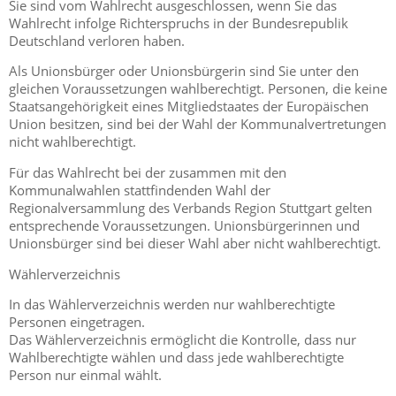
Sie sind vom Wahlrecht ausgeschlossen, wenn Sie das
Wahlrecht infolge Richterspruchs in der Bundesrepublik
Deutschland verloren haben.
Als Unionsbürger oder Unionsbürgerin sind Sie unter den
gleichen Voraussetzungen wahlberechtigt. Personen, die keine
Staatsangehörigkeit eines Mitgliedstaates der Europäischen
Union besitzen, sind bei der Wahl der Kommunalvertretungen
nicht wahlberechtigt.
Für das Wahlrecht bei der zusammen mit den
Kommunalwahlen stattfindenden Wahl der
Regionalversammlung des Verbands Region Stuttgart gelten
entsprechende Voraussetzungen. Unionsbürgerinnen und
Unionsbürger sind bei dieser Wahl aber nicht wahlberechtigt.
Wählerverzeichnis
In das Wählerverzeichnis werden nur wahlberechtigte
Personen eingetragen.
Das Wählerverzeichnis ermöglicht die Kontrolle, dass nur
Wahlberechtigte wählen und dass jede wahlberechtigte
Person nur einmal wählt.