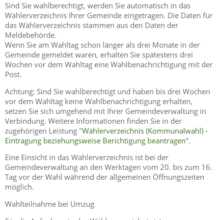
Sind Sie wahlberechtigt, werden Sie automatisch in das
Wählerverzeichnis Ihrer Gemeinde eingetragen. Die Daten für
das Wählerverzeichnis stammen aus den Daten der
Meldebehörde.
Wenn Sie am Wahltag schon länger als drei Monate in der
Gemeinde gemeldet waren, erhalten Sie spätestens drei
Wochen vor dem Wahltag eine Wahlbenachrichtigung mit der
Post.
Achtung: Sind Sie wahlberechtigt und haben bis drei Wochen
vor dem Wahltag keine Wahlbenachrichtigung erhalten,
setzen Sie sich umgehend mit Ihrer Gemeindeverwaltung in
Verbindung. Weitere Informationen finden Sie in der
zugehörigen Leistung "
Wählerverzeichnis (Kommunalwahl) -
Eintragung beziehungsweise Berichtigung beantragen
".
Eine Einsicht in das Wählerverzeichnis ist bei der
Gemeindeverwaltung an den Werktagen vom 20. bis zum 16.
Tag vor der Wahl während der allgemeinen Öffnungszeiten
möglich.
Wahlteilnahme bei Umzug