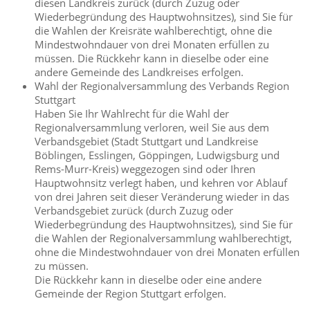
diesen Landkreis zurück (durch Zuzug oder
Wiederbegründung des Hauptwohnsitzes), sind Sie für
die Wahlen der Kreisräte wahlberechtigt, ohne die
Mindestwohndauer von drei Monaten erfüllen zu
müssen. Die Rückkehr kann in dieselbe oder eine
andere Gemeinde des Landkreises erfolgen.
Wahl der Regionalversammlung des Verbands Region
Stuttgart
Haben Sie Ihr Wahlrecht für die Wahl der
Regionalversammlung verloren, weil Sie aus dem
Verbandsgebiet (Stadt Stuttgart und Landkreise
Böblingen, Esslingen, Göppingen, Ludwigsburg und
Rems-Murr-Kreis) weggezogen sind oder Ihren
Hauptwohnsitz verlegt haben, und kehren vor Ablauf
von drei Jahren seit dieser Veränderung wieder in das
Verbandsgebiet zurück (durch Zuzug oder
Wiederbegründung des Hauptwohnsitzes), sind Sie für
die Wahlen der Regionalversammlung wahlberechtigt,
ohne die Mindestwohndauer von drei Monaten erfüllen
zu müssen.
Die Rückkehr kann in dieselbe oder eine andere
Gemeinde der Region Stuttgart erfolgen.