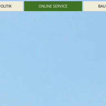
OLITIK
ONLINE SERVICE
BAU