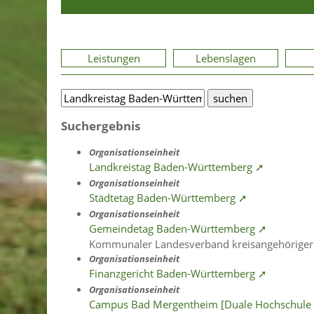
Leistungen
Lebenslagen
Suchergebnis
Organisationseinheit
Landkreistag Baden-Württemberg ➚
Organisationseinheit
Städtetag Baden-Württemberg ➚
Organisationseinheit
Gemeindetag Baden-Württemberg ➚
Kommunaler Landesverband kreisangehöriger
Organisationseinheit
Finanzgericht Baden-Württemberg ➚
Organisationseinheit
Campus Bad Mergentheim [Duale Hochschule