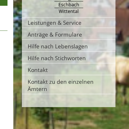
Eschbach
Wittental
Leistungen & Service
Anträge & Formulare
Hilfe nach Lebenslagen
Hilfe nach Stichworten
Kontakt
Kontakt zu den einzelnen
Ämtern