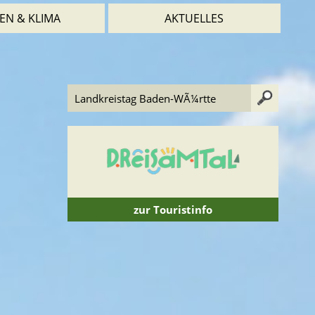
EN & KLIMA
AKTUELLES
zur Touristinfo