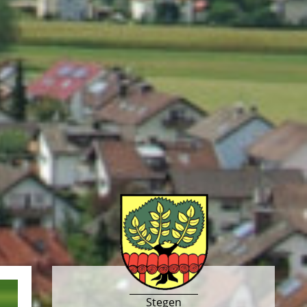
Stegen