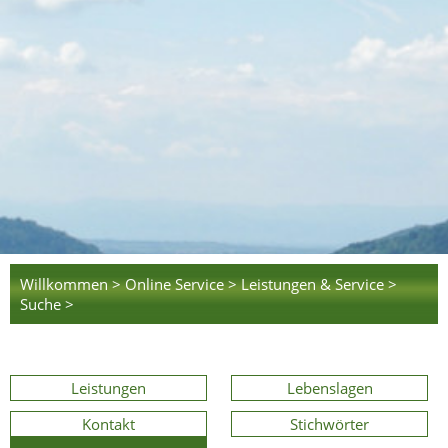
Willkommen >
Online Service >
Leistungen & Service >
Suche >
Leistungen
Lebenslagen
Kontakt
Stichwörter