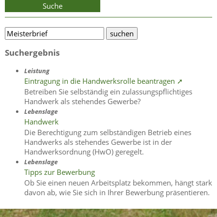
Suche
Suchergebnis
Leistung
Eintragung in die Handwerksrolle beantragen ➚
Betreiben Sie selbständig ein zulassungspflichtiges
Handwerk als stehendes Gewerbe?
Lebenslage
Handwerk
Die Berechtigung zum selbständigen Betrieb eines
Handwerks als stehendes Gewerbe ist in der
Handwerksordnung (HwO) geregelt.
Lebenslage
Tipps zur Bewerbung
Ob Sie einen neuen Arbeitsplatz bekommen, hängt stark
davon ab, wie Sie sich in Ihrer Bewerbung präsentieren.