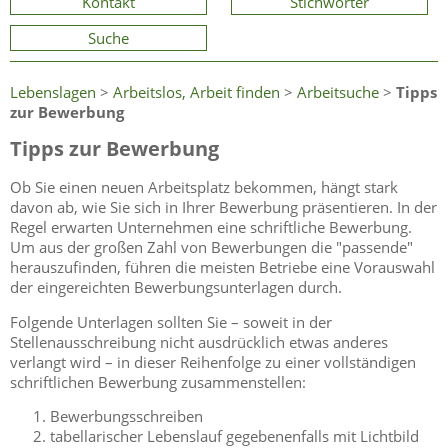
Kontakt
Stichwörter
Suche
Lebenslagen
>
Arbeitslos, Arbeit finden
>
Arbeitsuche
>
Tipps
zur Bewerbung
Tipps zur Bewerbung
Ob Sie einen neuen Arbeitsplatz bekommen, hängt stark
davon ab, wie Sie sich in Ihrer Bewerbung präsentieren. In der
Regel erwarten Unternehmen eine schriftliche Bewerbung.
Um aus der großen Zahl von Bewerbungen die "passende"
herauszufinden, führen die meisten Betriebe eine Vorauswahl
der eingereichten Bewerbungsunterlagen durch.
Folgende Unterlagen sollten Sie – soweit in der
Stellenausschreibung nicht ausdrücklich etwas anderes
verlangt wird – in dieser Reihenfolge zu einer vollständigen
schriftlichen Bewerbung zusammenstellen:
Bewerbungsschreiben
tabellarischer Lebenslauf gegebenenfalls mit Lichtbild