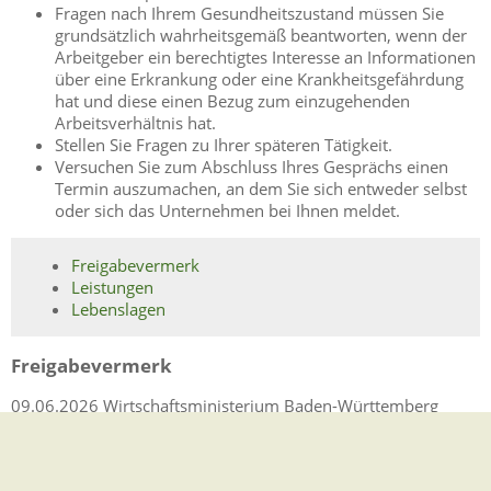
Fragen nach Ihrem Gesundheitszustand müssen Sie
grundsätzlich wahrheitsgemäß beantworten, wenn der
Arbeitgeber ein berechtigtes Interesse an Informationen
über eine Erkrankung oder eine Krankheitsgefährdung
hat und diese einen Bezug zum einzugehenden
Arbeitsverhältnis hat.
Stellen Sie Fragen zu Ihrer späteren Tätigkeit.
Versuchen Sie zum Abschluss Ihres Gesprächs einen
Termin auszumachen, an dem Sie sich entweder selbst
oder sich das Unternehmen bei Ihnen meldet.
Freigabevermerk
Leistungen
Lebenslagen
Freigabevermerk
09.06.2026 Wirtschaftsministerium Baden-Württemberg
Leistungen
Akademische Grade, Titel und Bezeichnungen von