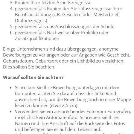
Kopien Ihrer letzten Arbeitszeugnisse
gegebenenfalls Kopien der Abschlusszeugnisse Ihrer
Berufsausbildung (z.B. Gesellen- oder Meisterbrief,
Diplomzeugnis)
gegebenenfalls das Abschlusszeugnis der Schule
gegebenenfalls Nachweise über Praktika oder
Zusatzqualifikationen
Einige Unternehmen sind dazu übergegangen, anonyme
Bewerbungen zu verlangen oder auf Angaben wie Geschlecht,
Geburtsdatum, Geburtsort oder ein Lichtbild zu verzichten.
Dies sollten Sie beachten.
Worauf sollten Sie achten?
Schreiben Sie Ihre Bewerbungsunterlagen mit dem
Computer, achten Sie darauf, dass der linke Rand
ausreichend ist, um die Bewerbung auch in einer Mappe
lesen zu können (etwa 2,5 cm).
Verwenden Sie ein ansprechendes Foto vom Fotografen,
möglichst kein Automatenfoto! Schreiben Sie Ihren
Namen und Ihre Anschrift auf die Rückseite des Fotos
und befestigen Sie es auf dem Lebenslauf.