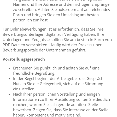
Namen und Ihre Adresse und den richtigen Empfänger
zu schreiben. Achten Sie außerdem auf ausreichendes
Porto und bringen Sie den Umschlag am besten
persönlich zur Post.
Für Onlinebewerbungen ist es erforderlich, dass Sie Ihre
Bewerbungsunterlagen digital zur Verfügung haben. Ihre
Unterlagen und Zeugnisse sollten Sie am besten in Form von
PDF-Dateien verschicken. Häufig wird der Prozess über
Bewerbungsportale der Unternehmen geführt.
Vorstellungsgespräch
Erscheinen Sie pünktlich und achten Sie auf eine
freundliche Begrüßung.
In der Regel beginnt der Arbeitgeber das Gespräch.
Nutzen Sie die Gelegenheit, sich auf die Stimmung
einzustellen.
Nach Ihrer persönlichen Vorstellung und einigen
Informationen zu Ihrer Ausbildung sollten Sie deutlich
machen, warum Sie sich gerade auf diese Stelle
bewerben. Zeigen Sie, dass Sie Interesse an der Stelle
haben, kompetent und motiviert sind.