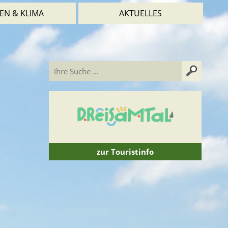
EN & KLIMA
AKTUELLES
zur Touristinfo