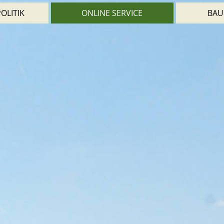
OLITIK
ONLINE SERVICE
BAU