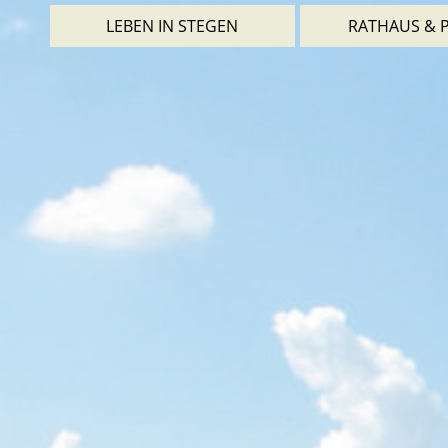
LEBEN IN STEGEN
RATHAUS & P