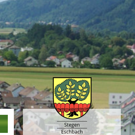
Stegen
Eschbach