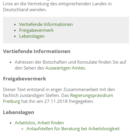
Linie an die Vertretung des entsprechenden Landes in
Deutschland wenden.
Vertiefende Informationen
Freigabevermerk
Lebenslagen
Vertiefende Informationen
Adressen der Botschaften und Konsulate finden Sie auf
den Seiten des
Auswärtigen Amtes
.
Freigabevermerk
Dieser Text entstand in enger Zusammenarbeit mit den
fachlich zuständigen Stellen. Das
Regierungspräsidium
Freiburg
hat ihn am 27.11.2018 freigegeben.
Lebenslagen
Arbeitslos, Arbeit finden
Anlaufstellen für Beratung bei Arbeitslosigkeit