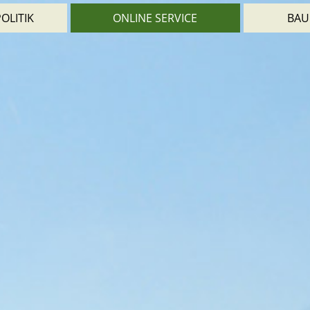
OLITIK
ONLINE SERVICE
BAU