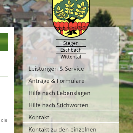
Stegen
Eschbach
Wittental
Leistungen & Service
Anträge & Formulare
Hilfe nach Lebenslagen
Hilfe nach Stichworten
Kontakt
 die
Kontakt zu den einzelnen