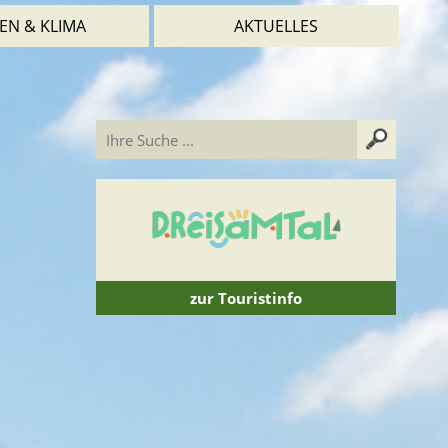
EN & KLIMA
AKTUELLES
zur Touristinfo