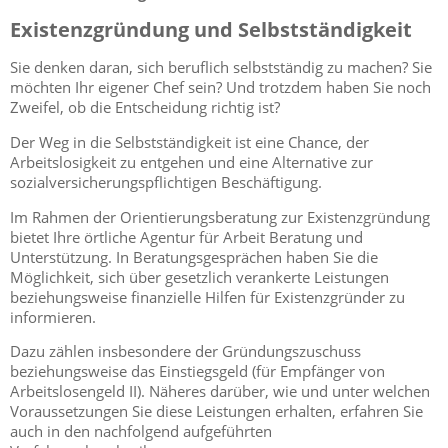
Existenzgründung und Selbstständigkeit
Sie denken daran, sich beruflich selbstständig zu machen? Sie
möchten Ihr eigener Chef sein? Und trotzdem haben Sie noch
Zweifel, ob die Entscheidung richtig ist?
Der Weg in die Selbstständigkeit ist eine Chance, der
Arbeitslosigkeit zu entgehen und eine Alternative zur
sozialversicherungspflichtigen Beschäftigung.
Im Rahmen der Orientierungsberatung zur Existenzgründung
bietet Ihre örtliche Agentur für Arbeit Beratung und
Unterstützung. In Beratungsgesprächen haben Sie die
Möglichkeit, sich über gesetzlich verankerte Leistungen
beziehungsweise finanzielle Hilfen für Existenzgründer zu
informieren.
Dazu zählen insbesondere der Gründungszuschuss
beziehungsweise das Einstiegsgeld (für Empfänger von
Arbeitslosengeld II). Näheres darüber, wie und unter welchen
Voraussetzungen Sie diese Leistungen erhalten, erfahren Sie
auch in den nachfolgend aufgeführten