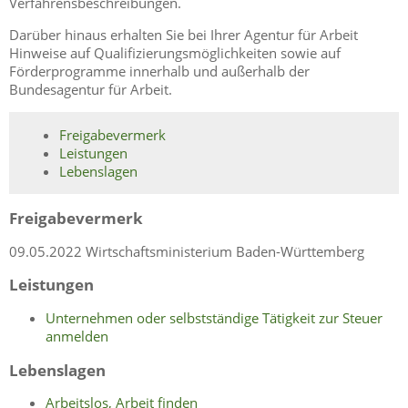
Verfahrensbeschreibungen.
Darüber hinaus erhalten Sie bei Ihrer Agentur für Arbeit
Hinweise auf Qualifizierungsmöglichkeiten sowie auf
Förderprogramme innerhalb und außerhalb der
Bundesagentur für Arbeit.
Freigabevermerk
Leistungen
Lebenslagen
Freigabevermerk
09.05.2022 Wirtschaftsministerium Baden-Württemberg
Leistungen
Unternehmen oder selbstständige Tätigkeit zur Steuer
anmelden
Lebenslagen
Arbeitslos, Arbeit finden