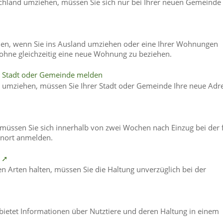
chland umziehen, müssen Sie sich nur bei Ihrer neuen Gemeinde
en, wenn Sie ins Ausland umziehen oder eine Ihrer Wohnungen
ohne gleichzeitig eine neue Wohnung zu beziehen.
n Stadt oder Gemeinde melden
 umziehen, müssen Sie Ihrer Stadt oder Gemeinde Ihre neue Adr
üssen Sie sich innerhalb von zwei Wochen nach Einzug bei der 
nort anmelden.
n ➚
n Arten halten, müssen Sie die Haltung unverzüglich bei der
bietet Informationen über Nutztiere und deren Haltung in einem