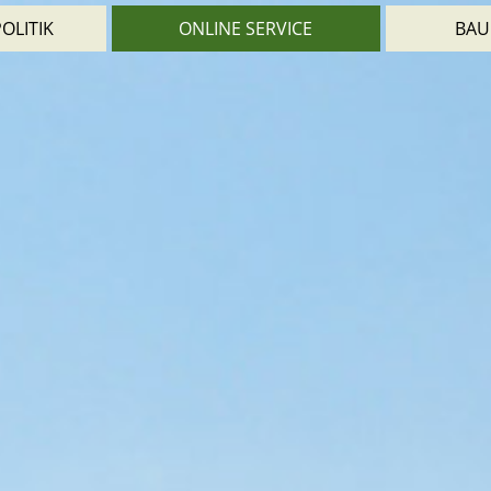
OLITIK
ONLINE SERVICE
BAU