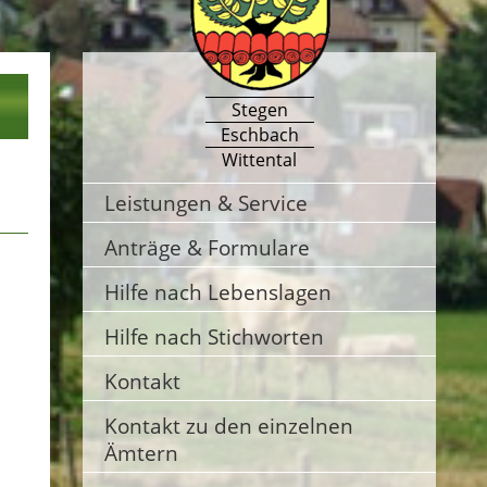
Stegen
Eschbach
Wittental
Leistungen & Service
Anträge & Formulare
Hilfe nach Lebenslagen
Hilfe nach Stichworten
Kontakt
Kontakt zu den einzelnen
Ämtern