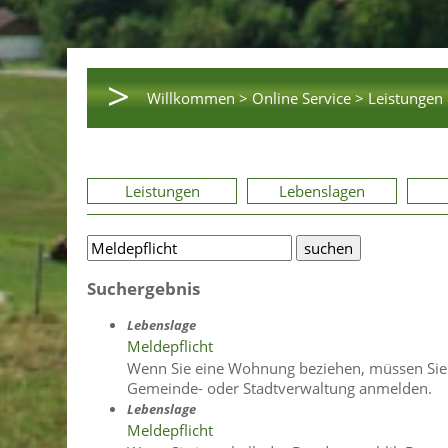
>
Willkommen >
Online Service >
Leistungen 
Leistungen
Lebenslagen
Suchergebnis
Lebenslage
Meldepflicht
Wenn Sie eine Wohnung beziehen, müssen Sie 
Gemeinde- oder Stadtverwaltung anmelden.
Lebenslage
Meldepflicht