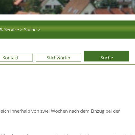
& Service >
Suche >
Kontakt
Stichwörter
Suche
sich innerhalb von zwei Wochen nach dem Einzug bei der