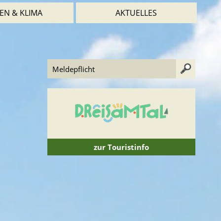
EN & KLIMA
AKTUELLES
zur Touristinfo