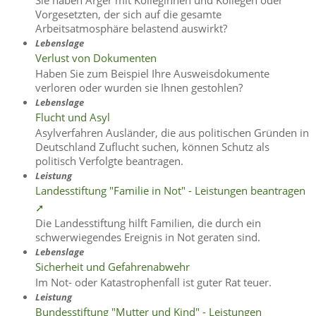
Vorgesetzten, der sich auf die gesamte
Arbeitsatmosphäre belastend auswirkt?
Lebenslage
Verlust von Dokumenten
Haben Sie zum Beispiel Ihre Ausweisdokumente
verloren oder wurden sie Ihnen gestohlen?
Lebenslage
Flucht und Asyl
Asylverfahren Ausländer, die aus politischen Gründen in
Deutschland Zuflucht suchen, können Schutz als
politisch Verfolgte beantragen.
Leistung
Landesstiftung "Familie in Not" - Leistungen beantragen
➚
Die Landesstiftung hilft Familien, die durch ein
schwerwiegendes Ereignis in Not geraten sind.
Lebenslage
Sicherheit und Gefahrenabwehr
Im Not- oder Katastrophenfall ist guter Rat teuer.
Leistung
Bundesstiftung "Mutter und Kind" - Leistungen