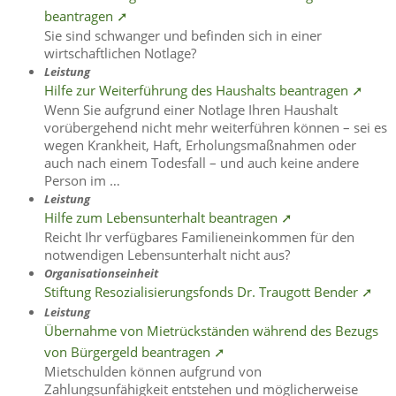
beantragen ➚
Sie sind schwanger und befinden sich in einer
wirtschaftlichen Notlage?
Leistung
Hilfe zur Weiterführung des Haushalts beantragen ➚
Wenn Sie aufgrund einer Notlage Ihren Haushalt
vorübergehend nicht mehr weiterführen können – sei es
wegen Krankheit, Haft, Erholungsmaßnahmen oder
auch nach einem Todesfall – und auch keine andere
Person im …
Leistung
Hilfe zum Lebensunterhalt beantragen ➚
Reicht Ihr verfügbares Familieneinkommen für den
notwendigen Lebensunterhalt nicht aus?
Organisationseinheit
Stiftung Resozialisierungsfonds Dr. Traugott Bender ➚
Leistung
Übernahme von Mietrückständen während des Bezugs
von Bürgergeld beantragen ➚
Mietschulden können aufgrund von
Zahlungsunfähigkeit entstehen und möglicherweise