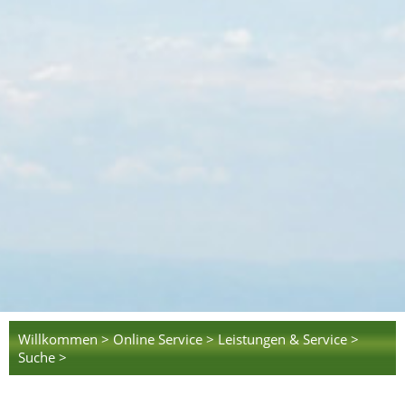
Willkommen >
Online Service >
Leistungen & Service >
Suche >